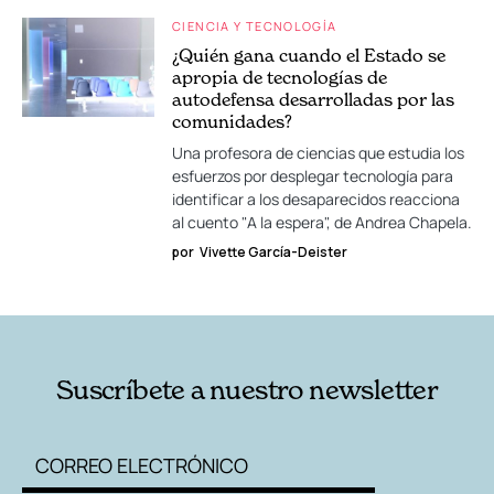
CIENCIA Y TECNOLOGÍA
¿Quién gana cuando el Estado se
apropia de tecnologías de
autodefensa desarrolladas por las
comunidades?
Una profesora de ciencias que estudia los
esfuerzos por desplegar tecnología para
identificar a los desaparecidos reacciona
al cuento "A la espera", de Andrea Chapela.
por
Vivette García-Deister
Suscríbete a nuestro newsletter