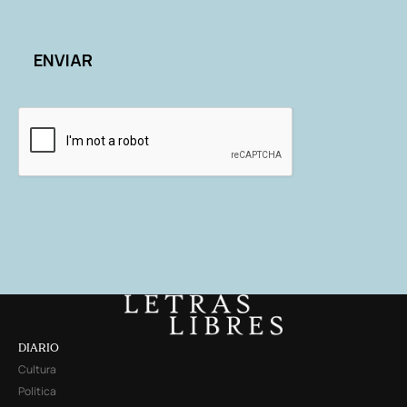
DIARIO
Cultura
Política