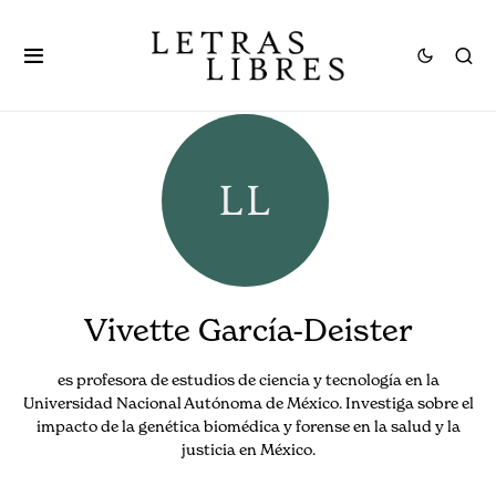
Vivette García-Deister
es profesora de estudios de ciencia y tecnología en la
Universidad Nacional Autónoma de México. Investiga sobre el
impacto de la genética biomédica y forense en la salud y la
justicia en México.