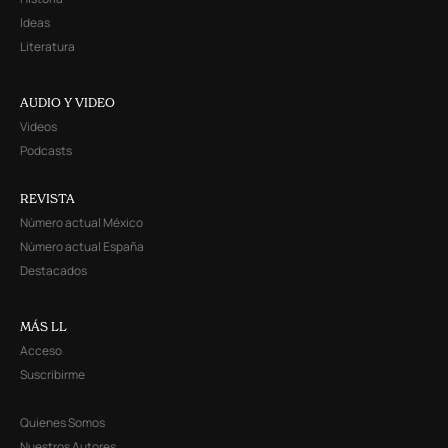
Ideas
Literatura
AUDIO Y VIDEO
Videos
Podcasts
REVISTA
Número actual México
Número actual España
Destacados
MÁS LL
Acceso
Suscribirme
Quienes Somos
Nuestros Autores