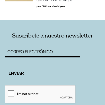
por
Wilbur Van Nyen
Suscríbete a nuestro newsletter