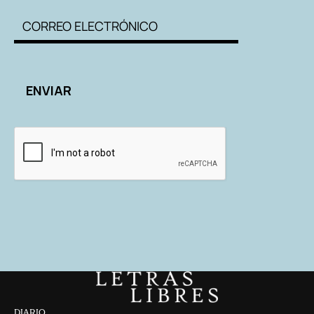
DIARIO