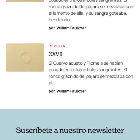
ronco graznido del pájaro se mezclaba con
el lamento de ella, y su sangre goteaba,
hendiendo…
por
William Faulkner
REVISTA
XXVII
El Cuervo adusto y Filomela se habían
posado entre los árboles sangrantes. El
ronco graznido del pájaro se mezclaba con
el…
por
William Faulkner
Suscríbete a nuestro newsletter