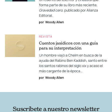
forma parte de su libro más reciente,
Gravedad cero
, publicado por Alianza
Editorial.
por
Woody Allen
REVISTA
Cuentos jasídicos con una guía
para su interpretación
Un hombre viajó a Chelm en busca de la
ayuda del Rabino Ben Kaddish, santo entre
los santos rabinos del siglo xix y acaso el
más cargante de la época…
por
Woody Allen
Suscríbete a nuestro newsletter