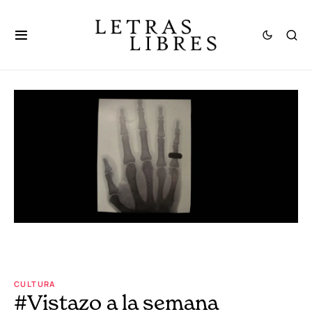
CULTURA
#Vistazo a la semana