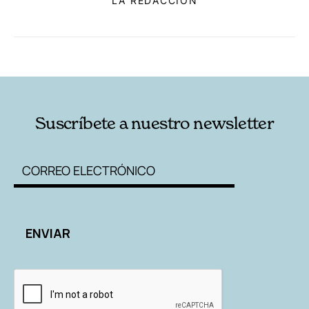
LA REDACCIÓN
RELACIONADAS
AUTORES
Suscríbete a nuestro newsletter