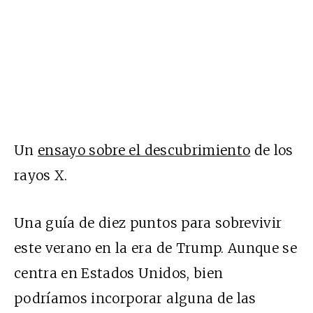
Un
ensayo sobre el descubrimiento
de los
rayos X.
Una guía de diez puntos para sobrevivir
este verano en la era de Trump. Aunque se
centra en Estados Unidos, bien
podríamos incorporar alguna de las