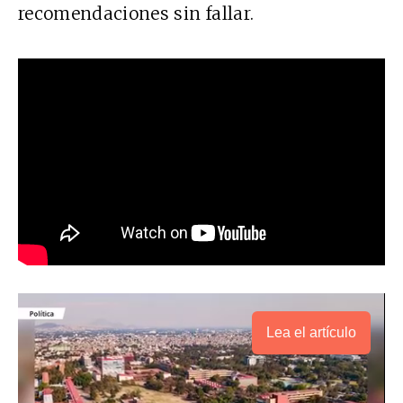
recomendaciones sin fallar.
Lea el artículo