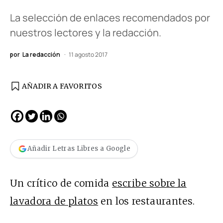
La selección de enlaces recomendados por
nuestros lectores y la redacción.
por
La redacción
11 agosto 2017
AÑADIR A FAVORITOS
Añadir Letras Libres a Google
Un crítico de comida
escribe sobre la
lavadora de platos
en los restaurantes.