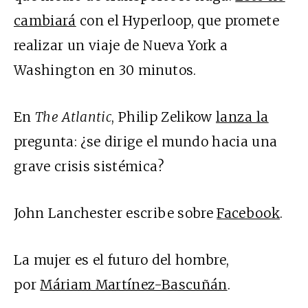
cambiará
con el Hyperloop, que promete
realizar un viaje de Nueva York a
Washington en 30 minutos.
En
The Atlantic
, Philip Zelikow
lanza la
pregunta: ¿se dirige el mundo hacia una
grave crisis sistémica?
John Lanchester escribe sobre
Facebook
.
La mujer es el futuro del hombre,
por
Máriam Martínez-Bascuñán
.