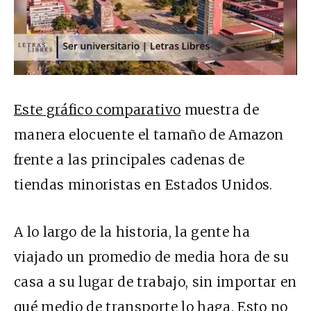
Este gráfico comparativo
muestra de
manera elocuente el tamaño de Amazon
frente a las principales cadenas de
tiendas minoristas en Estados Unidos.
A lo largo de la historia, la gente ha
viajado un promedio de media hora de su
casa a su lugar de trabajo, sin importar en
qué medio de transporte lo haga.
Esto no