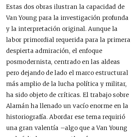
Estas dos obras ilustran la capacidad de
Van Young para la investigación profunda
y la interpretación original. Aunque la
labor primordial requerida para la primera
despierta admiración, el enfoque
posmodernista, centrado en las aldeas
pero dejando de lado el marco estructural
más amplio de la lucha política y militar,
ha sido objeto de críticas. El trabajo sobre
Alamán ha llenado un vacío enorme en la
historiografía. Abordar ese tema requirió
una gran valentía –algo que a Van Young