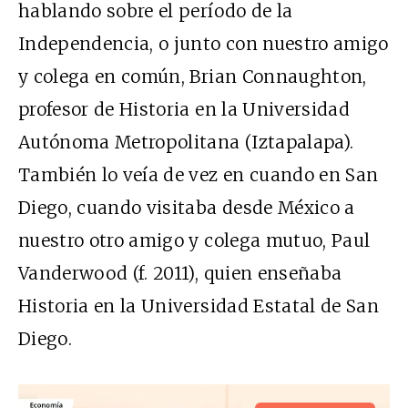
hablando sobre el período de la
Independencia, o junto con nuestro amigo
y colega en común, Brian Connaughton,
profesor de Historia en la Universidad
Autónoma Metropolitana (Iztapalapa).
También lo veía de vez en cuando en San
Diego, cuando visitaba desde México a
nuestro otro amigo y colega mutuo, Paul
Vanderwood (f. 2011), quien enseñaba
Historia en la Universidad Estatal de San
Diego.