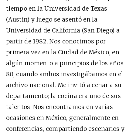
tiempo en la Universidad de Texas
(Austin) y luego se asentó en la
Universidad de California (San Diego) a
partir de 1982. Nos conocimos por
primera vez en la Ciudad de México, en
algún momento a principios de los años
80, cuando ambos investigábamos en el
archivo nacional. Me invitó a cenar a su
departamento; la cocina era uno de sus
talentos. Nos encontramos en varias
ocasiones en México, generalmente en
conferencias, compartiendo escenarios y