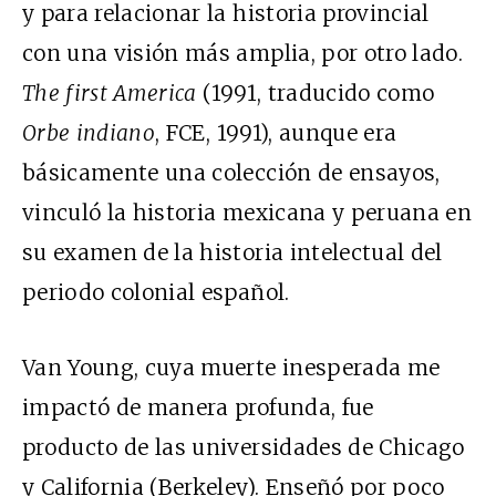
y para relacionar la historia provincial
con una visión más amplia, por otro lado.
The first America
(1991, traducido como
Orbe indiano
, FCE, 1991), aunque era
básicamente una colección de ensayos,
vinculó la historia mexicana y peruana en
su examen de la historia intelectual del
periodo colonial español.
Van Young, cuya muerte inesperada me
impactó de manera profunda, fue
producto de las universidades de Chicago
y California (Berkeley). Enseñó por poco