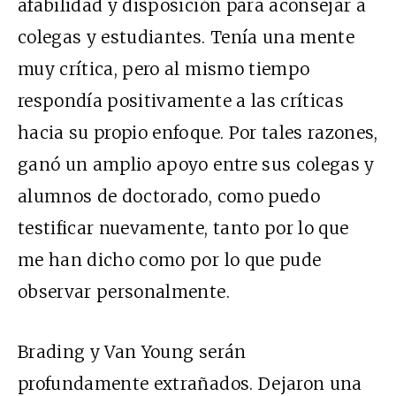
afabilidad y disposición para aconsejar a
colegas y estudiantes. Tenía una mente
muy crítica, pero al mismo tiempo
respondía positivamente a las críticas
hacia su propio enfoque. Por tales razones,
ganó un amplio apoyo entre sus colegas y
alumnos de doctorado, como puedo
testificar nuevamente, tanto por lo que
me han dicho como por lo que pude
observar personalmente.
Brading y Van Young serán
profundamente extrañados. Dejaron una