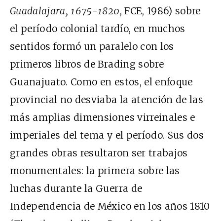
Guadalajara, 1675-1820
, FCE, 1986) sobre
el período colonial tardío, en muchos
sentidos formó un paralelo con los
primeros libros de Brading sobre
Guanajuato. Como en estos, el enfoque
provincial no desviaba la atención de las
más amplias dimensiones virreinales e
imperiales del tema y el período. Sus dos
grandes obras resultaron ser trabajos
monumentales: la primera sobre las
luchas durante la Guerra de
Independencia de México en los años 1810