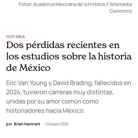
Fotos: Academia Mexicana de la Historia // Wikimedia
Commons
HISTORIA
Dos pérdidas recientes en
los estudios sobre la historia
de México
Eric Van Young y David Brading, fallecidos en
2024, tuvieron carreras muy distintas,
unidas por su amor común como
historiadores hacia México.
por
Brian Hamnett
13 enero 2025