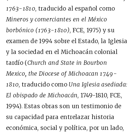
1763-1810
, traducido al español como
Mineros y comerciantes en el México
borbónico (1763-1810)
, FCE, 1975) y su
examen de 1994 sobre el Estado, la Iglesia
y la sociedad en el Michoacán colonial
tardío (
Church and State in Bourbon
Mexico, the Diocese of Michoacan 1749-
1810
, traducido como
Una Iglesia asediada:
El obispado de Michoacán
, 1749-1810, FCE,
1994). Estas obras son un testimonio de
su capacidad para entrelazar historia
económica, social y política, por un lado,