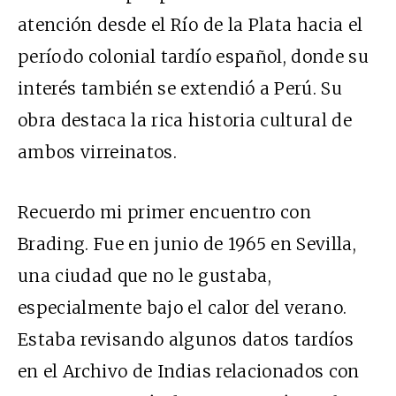
atención desde el Río de la Plata hacia el
período colonial tardío español, donde su
interés también se extendió a Perú. Su
obra destaca la rica historia cultural de
ambos virreinatos.
Recuerdo mi primer encuentro con
Brading. Fue en junio de 1965 en Sevilla,
una ciudad que no le gustaba,
especialmente bajo el calor del verano.
Estaba revisando algunos datos tardíos
en el Archivo de Indias relacionados con