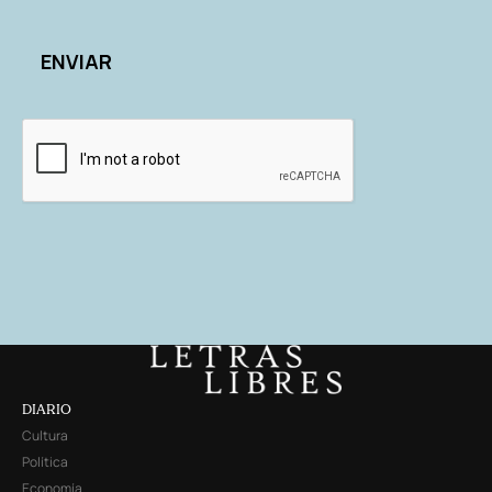
DIARIO
Cultura
Política
Economía