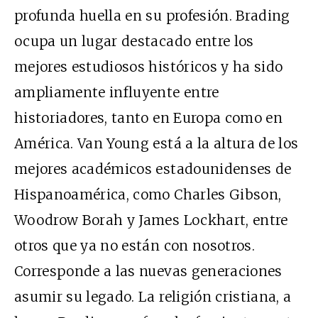
profunda huella en su profesión. Brading
ocupa un lugar destacado entre los
mejores estudiosos históricos y ha sido
ampliamente influyente entre
historiadores, tanto en Europa como en
América. Van Young está a la altura de los
mejores académicos estadounidenses de
Hispanoamérica, como Charles Gibson,
Woodrow Borah y James Lockhart, entre
otros que ya no están con nosotros.
Corresponde a las nuevas generaciones
asumir su legado. La religión cristiana, a