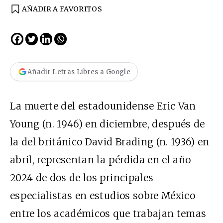
AÑADIR A FAVORITOS
Añadir Letras Libres a Google
La muerte del estadounidense Eric Van
Young (n. 1946) en diciembre, después de
la del británico David Brading (n. 1936) en
abril, representan la pérdida en el año
2024 de dos de los principales
especialistas en estudios sobre México
entre los académicos que trabajan temas