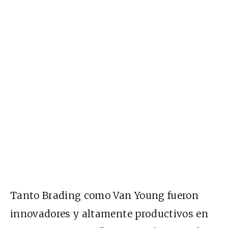
Tanto Brading como Van Young fueron
innovadores y altamente productivos en