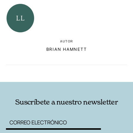
AUTOR
BRIAN HAMNETT
RELACIONADAS
AUTORES
Suscríbete a nuestro newsletter