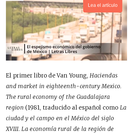
Lea el artículo
El primer libro de Van Young,
Haciendas
and market in eighteenth-century Mexico.
The rural economy of the Guadalajara
region
(1981, traducido al español como
La
ciudad y el campo en el México del siglo
XVIII. La economía rural de la región de