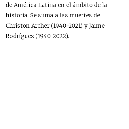
de América Latina en el ámbito de la
historia. Se suma a las muertes de
Christon Archer (1940-2021) y Jaime
Rodríguez (1940-2022).