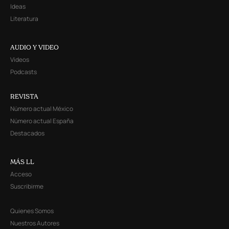
Ideas
Literatura
AUDIO Y VIDEO
Videos
Podcasts
REVISTA
Número actual México
Número actual España
Destacados
MÁS LL
Acceso
Suscribirme
Quienes Somos
Nuestros Autores