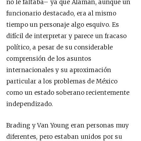
no le faltaba– ya que Alamán, aunque un
funcionario destacado, era al mismo
tiempo un personaje algo esquivo. Es
difícil de interpretar y parece un fracaso
político, a pesar de su considerable
comprensión de los asuntos
internacionales y su aproximación
particular a los problemas de México
como un estado soberano recientemente
independizado.
Brading y Van Young eran personas muy
diferentes, pero estaban unidos por su