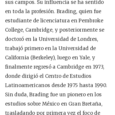
sus campos. Su influencia se ha sentido
en toda la profesión. Brading, quien fue
estudiante de licenciatura en Pembroke
College, Cambridge, y posteriormente se
doctoró en la Universidad de Londres,
trabajó primero en la Universidad de
California (Berkeley), luego en Yale, y
finalmente regresó a Cambridge en 1973,
donde dirigió el Centro de Estudios
Latinoamericanos desde 1975 hasta 1990.
Sin duda, Brading fue un pionero en los
estudios sobre México en Gran Bretaña,
trasladando por primera vez el foco de