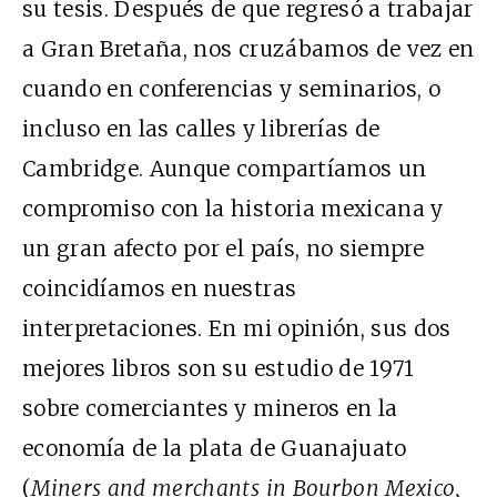
su tesis. Después de que regresó a trabajar
a Gran Bretaña, nos cruzábamos de vez en
cuando en conferencias y seminarios, o
incluso en las calles y librerías de
Cambridge. Aunque compartíamos un
compromiso con la historia mexicana y
un gran afecto por el país, no siempre
coincidíamos en nuestras
interpretaciones. En mi opinión, sus dos
mejores libros son su estudio de 1971
sobre comerciantes y mineros en la
economía de la plata de Guanajuato
(
Miners and merchants in Bourbon Mexico,