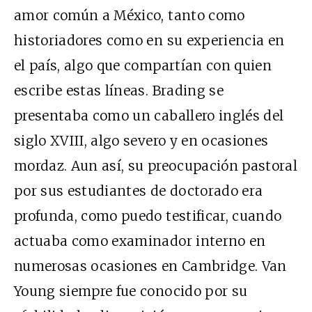
amor común a México, tanto como
historiadores como en su experiencia en
el país, algo que compartían con quien
escribe estas líneas. Brading se
presentaba como un caballero inglés del
siglo XVIII, algo severo y en ocasiones
mordaz. Aun así, su preocupación pastoral
por sus estudiantes de doctorado era
profunda, como puedo testificar, cuando
actuaba como examinador interno en
numerosas ocasiones en Cambridge. Van
Young siempre fue conocido por su