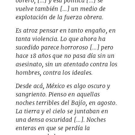
obrero, […] y esa política […] se
vuelve también […] un medio de
explotación de la fuerza obrera.
Es atroz pensar en tanto engaño, en
tanta violencia. Lo que ahora ha
sucedido parece horroroso […] pero
hace 18 años que no pasa día sin un
asesinato, sin un atentado contra los
hombres, contra los ideales.
Desde acá, México es algo oscuro y
sangriento. Pienso en aquellas
noches terribles del Bajío, en agosto.
La tierra y el cielo se juntaban en
una densa oscuridad […]. Noches
enteras en que se perdía la