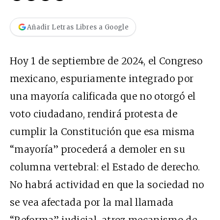
Añadir Letras Libres a Google
Hoy 1 de septiembre de 2024, el Congreso
mexicano, espuriamente integrado por
una mayoría calificada que no otorgó el
voto ciudadano, rendirá protesta de
cumplir la Constitución que esa misma
“mayoría” procederá a demoler en su
columna vertebral: el Estado de derecho.
No habrá actividad en que la sociedad no
se vea afectada por la mal llamada