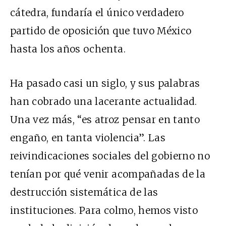
cátedra, fundaría el único verdadero
partido de oposición que tuvo México
hasta los años ochenta.
Ha pasado casi un siglo, y sus palabras
han cobrado una lacerante actualidad.
Una vez más, “es atroz pensar en tanto
engaño, en tanta violencia”. Las
reivindicaciones sociales del gobierno no
tenían por qué venir acompañadas de la
destrucción sistemática de las
instituciones. Para colmo, hemos visto