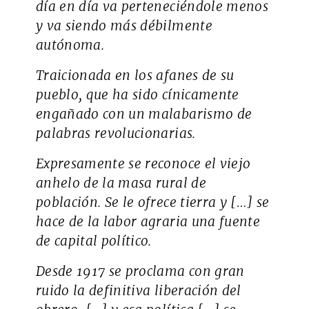
día en día va perteneciéndole menos
y va siendo más débilmente
autónoma.
Traicionada en los afanes de su
pueblo, que ha sido cínicamente
engañado con un malabarismo de
palabras revolucionarias.
Expresamente se reconoce el viejo
anhelo de la masa rural de
población. Se le ofrece tierra y […] se
hace de la labor agraria una fuente
de capital político.
Desde 1917 se proclama con gran
ruido la definitiva liberación del