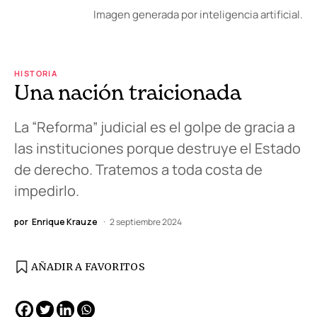
Imagen generada por inteligencia artificial.
HISTORIA
Una nación traicionada
La “Reforma” judicial es el golpe de gracia a
las instituciones porque destruye el Estado
de derecho. Tratemos a toda costa de
impedirlo.
por
Enrique Krauze
2 septiembre 2024
AÑADIR A FAVORITOS