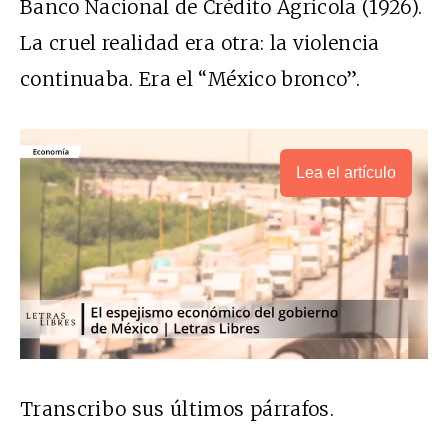
Banco Nacional de Crédito Agrícola (1926).
La cruel realidad era otra: la violencia
continuaba. Era el “México bronco”.
Lea el artículo
Transcribo sus últimos párrafos.