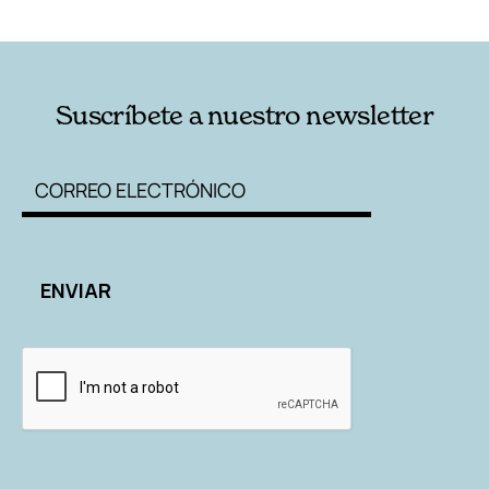
RELACIONADAS
AUTORES
Suscríbete a nuestro newsletter