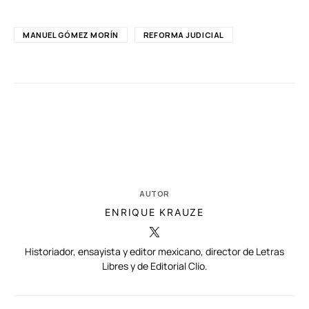
MANUEL GÓMEZ MORÍN
REFORMA JUDICIAL
AUTOR
ENRIQUE KRAUZE
Historiador, ensayista y editor mexicano, director de Letras
Libres y de Editorial Clío.