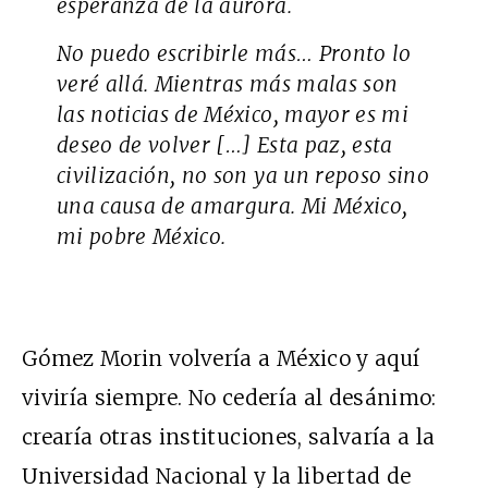
esperanza de la aurora.
No puedo escribirle más… Pronto lo
veré allá. Mientras más malas son
las noticias de México, mayor es mi
deseo de volver […] Esta paz, esta
civilización, no son ya un reposo sino
una causa de amargura. Mi México,
mi pobre México.
Gómez Morin volvería a México y aquí
viviría siempre. No cedería al desánimo:
crearía otras instituciones, salvaría a la
Universidad Nacional y la libertad de