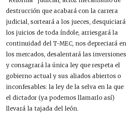
“Reforma” judicial, atroz mecanismo de
destrucción que acabará con la carrera
judicial, sorteará a los jueces, desquiciará
los juicios de toda índole, arriesgará la
continuidad del T-MEC, nos depreciará en
los mercados, desalentará las inversiones
y consagrará la única ley que respeta el
gobierno actual y sus aliados abiertos o
inconfesables: la ley de la selva en la que
el dictador (ya podemos llamarlo así)
llevará la tajada del león.