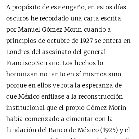
A propósito de ese engaño, en estos días
oscuros he recordado una carta escrita
por Manuel Gómez Morin cuando a
principios de octubre de 1927 se entera en
Londres del asesinato del general
Francisco Serrano. Los hechos lo
horrorizan no tanto en sí mismos sino
porque en ellos ve rota la esperanza de
que México enfilase a la reconstrucción
institucional que el propio Gómez Morin
había comenzado a cimentar con la
fundación del Banco de México (1925) y el