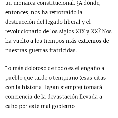
un monarca constitucional. ¿A dónde,
entonces, nos ha retrotraído la
destrucción del legado liberal y el
revolucionario de los siglos XIX y XX? Nos
ha vuelto a los tiempos más extremos de
nuestras guerras fratricidas.
Lo más doloroso de todo es el engaño al
pueblo que tarde o temprano (esas citas
con la historia llegan siempre) tomará
conciencia de la devastación llevada a
cabo por este mal gobierno.