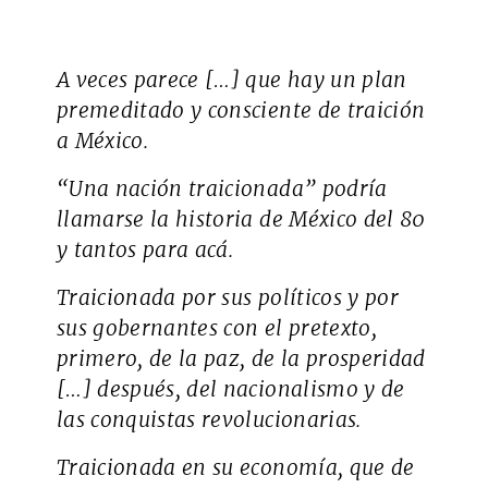
A veces parece […] que hay un plan
premeditado y consciente de traición
a México.
“Una nación traicionada” podría
llamarse la historia de México del 80
y tantos para acá.
Traicionada por sus políticos y por
sus gobernantes con el pretexto,
primero, de la paz, de la prosperidad
[…] después, del nacionalismo y de
las conquistas revolucionarias.
Traicionada en su economía, que de