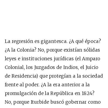
La regresión es gigantesca. ¿A qué época?
¿A la Colonia? No, porque existían sólidas
leyes e instituciones jurídicas (el Amparo
Colonial, los Juzgados de Indios, el Juicio
de Residencia) que protegían a la sociedad
frente al poder. ¿A la era anterior a la
promulgación de la República en 1824?
No, porque Iturbide buscó gobernar como