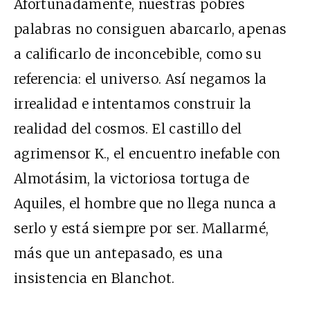
Afortunadamente, nuestras pobres
palabras no consiguen abarcarlo, apenas
a calificarlo de inconcebible, como su
referencia: el universo. Así negamos la
irrealidad e intentamos construir la
realidad del cosmos. El castillo del
agrimensor K., el encuentro inefable con
Almotásim, la victoriosa tortuga de
Aquiles, el hombre que no llega nunca a
serlo y está siempre por ser. Mallarmé,
más que un antepasado, es una
insistencia en Blanchot.