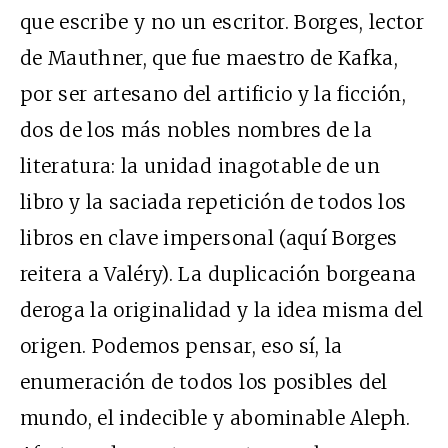
que escribe y no un escritor. Borges, lector
de Mauthner, que fue maestro de Kafka,
por ser artesano del artificio y la ficción,
dos de los más nobles nombres de la
literatura: la unidad inagotable de un
libro y la saciada repetición de todos los
libros en clave impersonal (aquí Borges
reitera a Valéry). La duplicación borgeana
deroga la originalidad y la idea misma del
origen. Podemos pensar, eso sí, la
enumeración de todos los posibles del
mundo, el indecible y abominable Aleph.