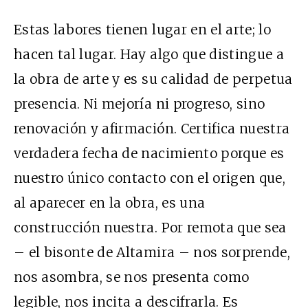
Estas labores tienen lugar en el arte; lo
hacen tal lugar. Hay algo que distingue a
la obra de arte y es su calidad de perpetua
presencia. Ni mejoría ni progreso, sino
renovación y afirmación. Certifica nuestra
verdadera fecha de nacimiento porque es
nuestro único contacto con el origen que,
al aparecer en la obra, es una
construcción nuestra. Por remota que sea
– el bisonte de Altamira – nos sorprende,
nos asombra, se nos presenta como
legible, nos incita a descifrarla. Es