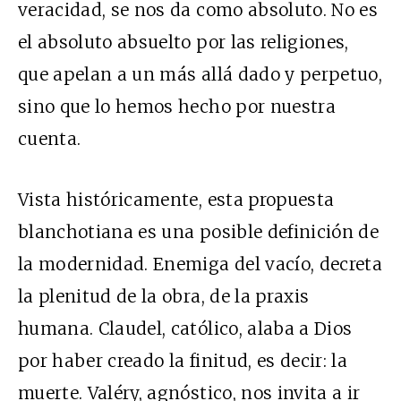
veracidad, se nos da como absoluto. No es
el absoluto absuelto por las religiones,
que apelan a un más allá dado y perpetuo,
sino que lo hemos hecho por nuestra
cuenta.
Vista históricamente, esta propuesta
blanchotiana es una posible definición de
la modernidad. Enemiga del vacío, decreta
la plenitud de la obra, de la praxis
humana. Claudel, católico, alaba a Dios
por haber creado la finitud, es decir: la
muerte. Valéry, agnóstico, nos invita a ir