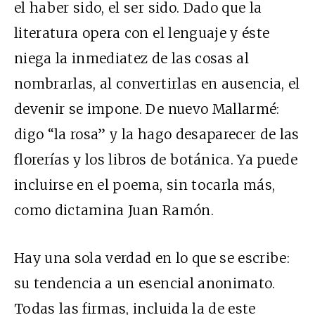
el haber sido, el ser sido. Dado que la
literatura opera con el lenguaje y éste
niega la inmediatez de las cosas al
nombrarlas, al convertirlas en ausencia, el
devenir se impone. De nuevo Mallarmé:
digo “la rosa” y la hago desaparecer de las
florerías y los libros de botánica. Ya puede
incluirse en el poema, sin tocarla más,
como dictamina Juan Ramón.
Hay una sola verdad en lo que se escribe:
su tendencia a un esencial anonimato.
Todas las firmas, incluida la de este