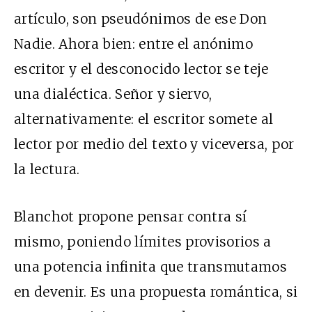
artículo, son pseudónimos de ese Don
Nadie. Ahora bien: entre el anónimo
escritor y el desconocido lector se teje
una dialéctica. Señor y siervo,
alternativamente: el escritor somete al
lector por medio del texto y viceversa, por
la lectura.
Blanchot propone pensar contra sí
mismo, poniendo límites provisorios a
una potencia infinita que transmutamos
en devenir. Es una propuesta romántica, si