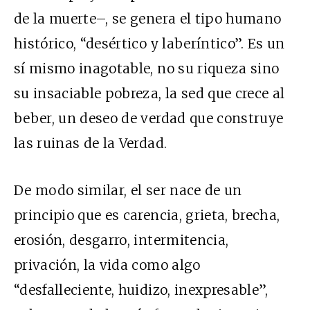
de la muerte–, se genera el tipo humano
histórico, “desértico y laberíntico”. Es un
sí mismo inagotable, no su riqueza sino
su insaciable pobreza, la sed que crece al
beber, un deseo de verdad que construye
las ruinas de la Verdad.
De modo similar, el ser nace de un
principio que es carencia, grieta, brecha,
erosión, desgarro, intermitencia,
privación, la vida como algo
“desfalleciente, huidizo, inexpresable”,