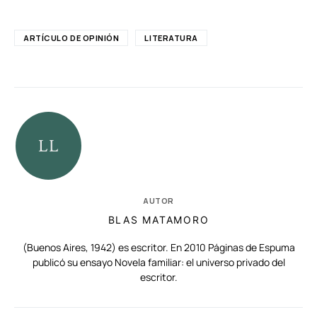
ARTÍCULO DE OPINIÓN
LITERATURA
AUTOR
BLAS MATAMORO
(Buenos Aires, 1942) es escritor. En 2010 Páginas de Espuma
publicó su ensayo Novela familiar: el universo privado del
escritor.