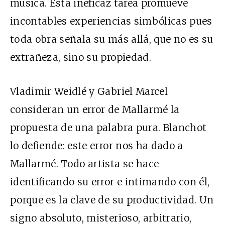
música. Esta ineficaz tarea promueve
incontables experiencias simbólicas pues
toda obra señala su más allá, que no es su
extrañeza, sino su propiedad.
Vladimir Weidlé y Gabriel Marcel
consideran un error de Mallarmé la
propuesta de una palabra pura. Blanchot
lo defiende: este error nos ha dado a
Mallarmé. Todo artista se hace
identificando su error e intimando con él,
porque es la clave de su productividad. Un
signo absoluto, misterioso, arbitrario,