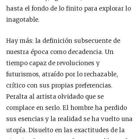
hasta el fondo de lo finito para explorar lo
inagotable.
Hay más: la definición subsecuente de
nuestra época como decadencia. Un
tiempo capaz de revoluciones y
futurismos, atraído por lo rechazable,
crítico con sus propias preferencias.
Peralta al artista olvidado que se
complace en serlo. El hombre ha perdido
sus esencias y la realidad se ha vuelto una
utopía. Disuelto en las exactitudes de la