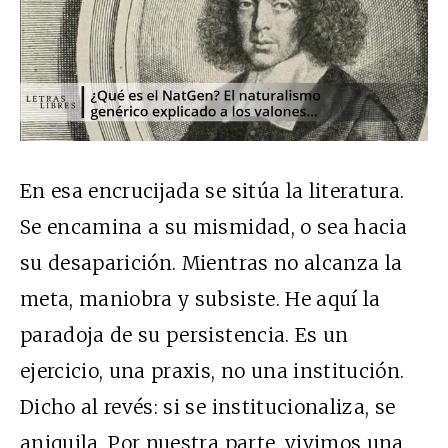
En esa encrucijada se sitúa la literatura.
Se encamina a su mismidad, o sea hacia
su desaparición. Mientras no alcanza la
meta, maniobra y subsiste. He aquí la
paradoja de su persistencia. Es un
ejercicio, una praxis, no una institución.
Dicho al revés: si se institucionaliza, se
aniquila. Por nuestra parte, vivimos una