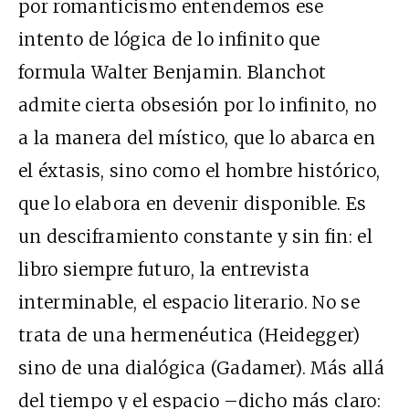
por romanticismo entendemos ese
intento de lógica de lo infinito que
formula Walter Benjamin. Blanchot
admite cierta obsesión por lo infinito, no
a la manera del místico, que lo abarca en
el éxtasis, sino como el hombre histórico,
que lo elabora en devenir disponible. Es
un desciframiento constante y sin fin: el
libro siempre futuro, la entrevista
interminable, el espacio literario. No se
trata de una hermenéutica (Heidegger)
sino de una dialógica (Gadamer). Más allá
del tiempo y el espacio –dicho más claro: