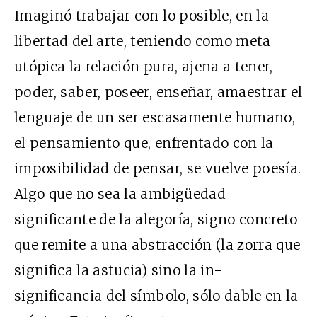
Imaginó trabajar con lo posible, en la
libertad del arte, teniendo como meta
utópica la relación pura, ajena a tener,
poder, saber, poseer, enseñar, amaestrar el
lenguaje de un ser escasamente humano,
el pensamiento que, enfrentado con la
imposibilidad de pensar, se vuelve poesía.
Algo que no sea la ambigüedad
significante de la alegoría, signo concreto
que remite a una abstracción (la zorra que
significa la astucia) sino la in-
significancia del símbolo, sólo dable en la