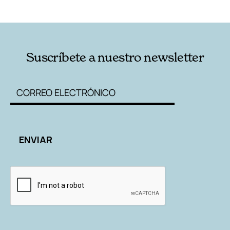
RELACIONADAS
AUTORES
Suscríbete a nuestro newsletter