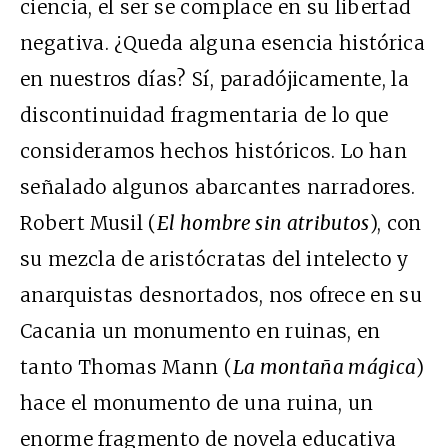
ciencia, el ser se complace en su libertad
negativa. ¿Queda alguna esencia histórica
en nuestros días? Sí, paradójicamente, la
discontinuidad fragmentaria de lo que
consideramos hechos históricos. Lo han
señalado algunos abarcantes narradores.
Robert Musil (
El hombre sin atributos
), con
su mezcla de aristócratas del intelecto y
anarquistas desnortados, nos ofrece en su
Cacania un monumento en ruinas, en
tanto Thomas Mann (
La montaña mágica
)
hace el monumento de una ruina, un
enorme fragmento de novela educativa