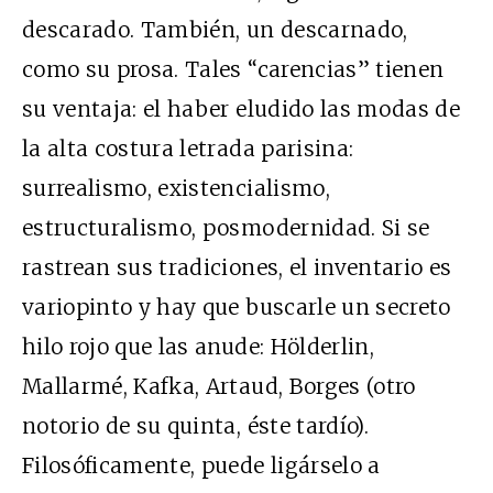
descarado. También, un descarnado,
como su prosa. Tales “carencias” tienen
su ventaja: el haber eludido las modas de
la alta costura letrada parisina:
surrealismo, existencialismo,
estructuralismo, posmodernidad. Si se
rastrean sus tradiciones, el inventario es
variopinto y hay que buscarle un secreto
hilo rojo que las anude: Hölderlin,
Mallarmé, Kafka, Artaud, Borges (otro
notorio de su quinta, éste tardío).
Filosóficamente, puede ligárselo a