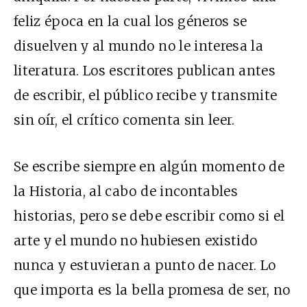
feliz época en la cual los géneros se
disuelven y al mundo no le interesa la
literatura. Los escritores publican antes
de escribir, el público recibe y transmite
sin oír, el crítico comenta sin leer.
Se escribe siempre en algún momento de
la Historia, al cabo de incontables
historias, pero se debe escribir como si el
arte y el mundo no hubiesen existido
nunca y estuvieran a punto de nacer. Lo
que importa es la bella promesa de ser, no