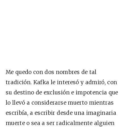
Me quedo con dos nombres de tal
tradición. Kafka le interesó y admiró, con
su destino de exclusión e impotencia que
lo llevó a considerarse muerto mientras
escribía, a escribir desde una imaginaria
muerte o sea a ser radicalmente alguien