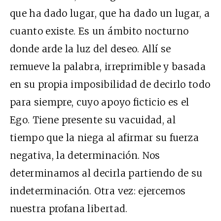
que ha dado lugar, que ha dado un lugar, a
cuanto existe. Es un ámbito nocturno
donde arde la luz del deseo. Allí se
remueve la palabra, irreprimible y basada
en su propia imposibilidad de decirlo todo
para siempre, cuyo apoyo ficticio es el
Ego. Tiene presente su vacuidad, al
tiempo que la niega al afirmar su fuerza
negativa, la determinación. Nos
determinamos al decirla partiendo de su
indeterminación. Otra vez: ejercemos
nuestra profana libertad.