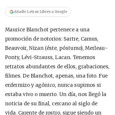
Añadir Letras Libres a Google
Maurice Blanchot pertenece a una
promoción de notorios: Sartre, Camus,
Beauvoir, Nizan (éste, póstumo), Merleau-
Ponty, Lévi-Strauss, Lacan. Tenemos
retratos abundantes de ellos, grabaciones,
filmes. De Blanchot, apenas, una foto. Fue
enfermizo y agónico, nunca supimos si
estaba vivo o muerto. Un día, nos llegó la
noticia de su final, cercano al siglo de
vida. Carente de rostro, sigue siendo un