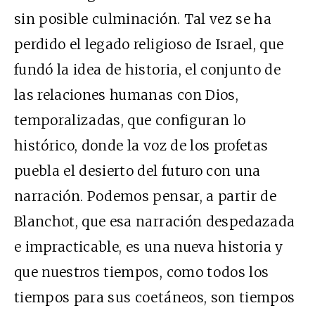
sin posible culminación. Tal vez se ha
perdido el legado religioso de Israel, que
fundó la idea de historia, el conjunto de
las relaciones humanas con Dios,
temporalizadas, que configuran lo
histórico, donde la voz de los profetas
puebla el desierto del futuro con una
narración. Podemos pensar, a partir de
Blanchot, que esa narración despedazada
e impracticable, es una nueva historia y
que nuestros tiempos, como todos los
tiempos para sus coetáneos, son tiempos