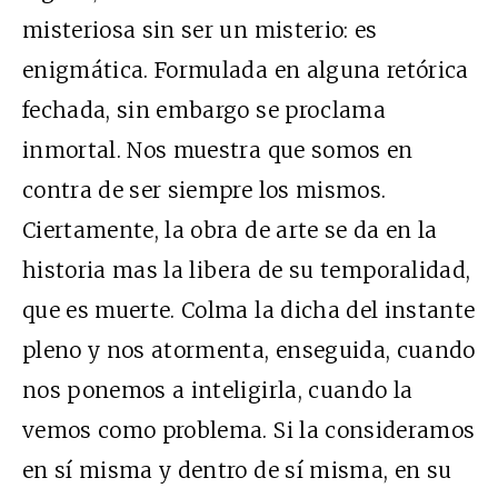
misteriosa sin ser un misterio: es
enigmática. Formulada en alguna retórica
fechada, sin embargo se proclama
inmortal. Nos muestra que somos en
contra de ser siempre los mismos.
Ciertamente, la obra de arte se da en la
historia mas la libera de su temporalidad,
que es muerte. Colma la dicha del instante
pleno y nos atormenta, enseguida, cuando
nos ponemos a inteligirla, cuando la
vemos como problema. Si la consideramos
en sí misma y dentro de sí misma, en su