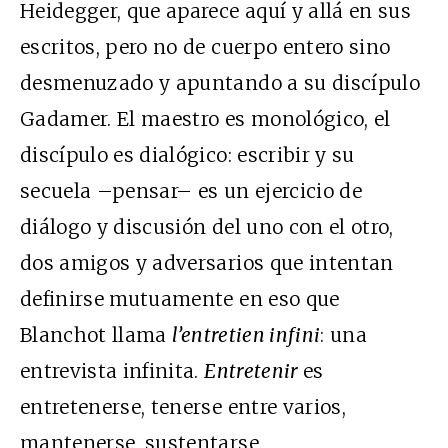
Heidegger, que aparece aquí y allá en sus
escritos, pero no de cuerpo entero sino
desmenuzado y apuntando a su discípulo
Gadamer. El maestro es monológico, el
discípulo es dialógico: escribir y su
secuela –pensar– es un ejercicio de
diálogo y discusión del uno con el otro,
dos amigos y adversarios que intentan
definirse mutuamente en eso que
Blanchot llama
l’entretien infini
: una
entrevista infinita.
Entretenir
es
entretenerse, tenerse entre varios,
mantenerse, sustentarse.