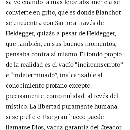
salvo cuando la más feroz abstinencia se
convierte en grito, que es donde Blanchot
se encuentra con Sartre a través de
Heidegger, quizás a pesar de Heidegger,
que también, en sus buenos momentos,
pensaba contra sí mismo. El fondo propio
de la realidad es el vacío “incircunscripto”
e “indeterminado”, inalcanzable al
conocimiento profano excepto,
precisamente, como nulidad, al revés del
místico. La libertad puramente humana,
si se prefiere. Ese gran hueco puede
llamarse Dios, vacua garantía del Creador