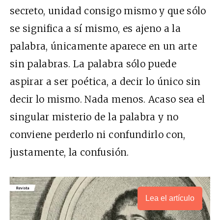
secreto, unidad consigo mismo y que sólo
se significa a sí mismo, es ajeno a la
palabra, únicamente aparece en un arte
sin palabras. La palabra sólo puede
aspirar a ser poética, a decir lo único sin
decir lo mismo. Nada menos. Acaso sea el
singular misterio de la palabra y no
conviene perderlo ni confundirlo con,
justamente, la confusión.
Lea el artículo