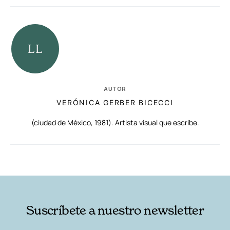
AUTOR
VERÓNICA GERBER BICECCI
(ciudad de México, 1981). Artista visual que escribe.
RELACIONADAS
AUTORES
Suscríbete a nuestro newsletter