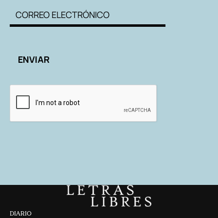
DIARIO