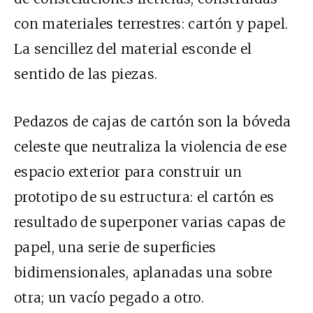
con materiales terrestres: cartón y papel.
La sencillez del material esconde el
sentido de las piezas.
Pedazos de cajas de cartón son la bóveda
celeste que neutraliza la violencia de ese
espacio exterior para construir un
prototipo de su estructura: el cartón es
resultado de superponer varias capas de
papel, una serie de superficies
bidimensionales, aplanadas una sobre
otra; un vacío pegado a otro.