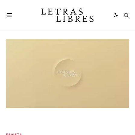
REVISTA