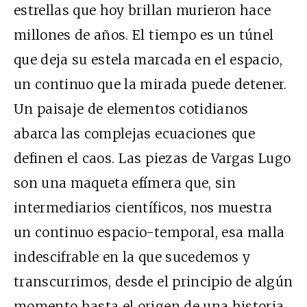
estrellas que hoy brillan murieron hace
millones de años. El tiempo es un túnel
que deja su estela marcada en el espacio,
un continuo que la mirada puede detener.
Un paisaje de elementos cotidianos
abarca las complejas ecuaciones que
definen el caos. Las piezas de Vargas Lugo
son una maqueta efímera que, sin
intermediarios científicos, nos muestra
un continuo espacio-temporal, esa malla
indescifrable en la que sucedemos y
transcurrimos, desde el principio de algún
momento hasta el origen de una historia