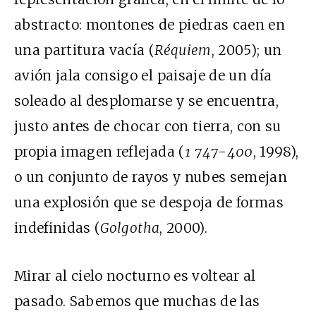
abstracto: montones de piedras caen en
una partitura vacía (
Réquiem
, 2005); un
avión jala consigo el paisaje de un día
soleado al desplomarse y se encuentra,
justo antes de chocar con tierra, con su
propia imagen reflejada (
1 747-400
, 1998),
o un conjunto de rayos y nubes semejan
una explosión que se despoja de formas
indefinidas (
Golgotha
, 2000).
Mirar al cielo nocturno es voltear al
pasado. Sabemos que muchas de las