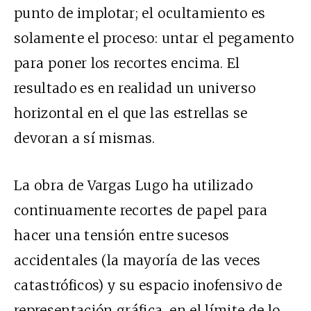
punto de implotar; el ocultamiento es
solamente el proceso: untar el pegamento
para poner los recortes encima. El
resultado es en realidad un universo
horizontal en el que las estrellas se
devoran a sí mismas.
La obra de Vargas Lugo ha utilizado
continuamente recortes de papel para
hacer una tensión entre sucesos
accidentales (la mayoría de las veces
catastróficos) y su espacio inofensivo de
representación gráfica, en el límite de lo