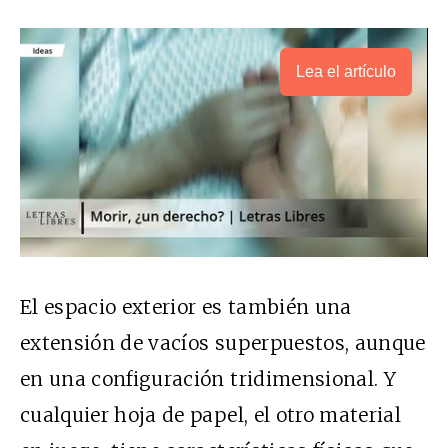
Lea el artículo
El espacio exterior es también una
extensión de vacíos superpuestos, aunque
en una configuración tridimensional. Y
cualquier hoja de papel, el otro material