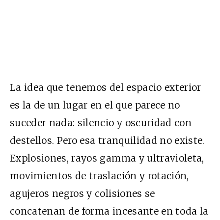
La idea que tenemos del espacio exterior
es la de un lugar en el que parece no
suceder nada: silencio y oscuridad con
destellos. Pero esa tranquilidad no existe.
Explosiones, rayos gamma y ultravioleta,
movimientos de traslación y rotación,
agujeros negros y colisiones se
concatenan de forma incesante en toda la