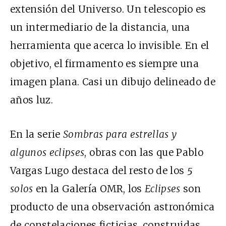
extensión del Universo. Un telescopio es
un intermediario de la distancia, una
herramienta que acerca lo invisible. En el
objetivo, el firmamento es siempre una
imagen plana. Casi un dibujo delineado de
años luz.
En la serie
Sombras para estrellas y
algunos eclipses
, obras con las que Pablo
Vargas Lugo destaca del resto de los
5
solos
en la Galería OMR, los
Eclipses
son
producto de una observación astronómica
de constelaciones ficticias, construidas