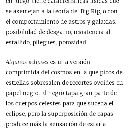
en juego, tiene características físicas que
se asemejan a la teoría del Big Rip, o con
el comportamiento de astros y galaxias:
posibilidad de desgarro, resistencia al
estallido, pliegues, porosidad.
Algunos eclipses
es una versión
comprimida del cosmos en la que picos de
estrellas sobresalen de recortes ovoides en
papel negro. El negro tapa gran parte de
los cuerpos celestes para que suceda el
eclipse, pero la superposición de capas
produce más la sensación de estar a