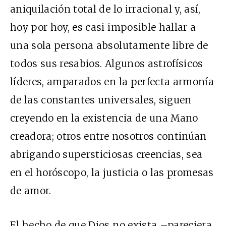
aniquilación total de lo irracional y, así,
hoy por hoy, es casi imposible hallar a
una sola persona absolutamente libre de
todos sus resabios. Algunos astrofísicos
líderes, amparados en la perfecta armonía
de las constantes universales, siguen
creyendo en la existencia de una Mano
creadora; otros entre nosotros continúan
abrigando supersticiosas creencias, sea
en el horóscopo, la justicia o las promesas
de amor.
El hecho de que Dios no exista –pareciera