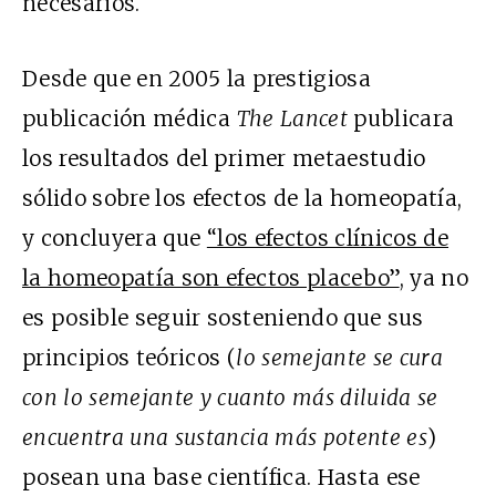
necesarios.
Desde que en 2005 la prestigiosa
publicación médica
The Lancet
publicara
los resultados del primer metaestudio
sólido sobre los efectos de la homeopatía,
y concluyera que
“los efectos clínicos de
la homeopatía son efectos placebo”
, ya no
es posible seguir sosteniendo que sus
principios teóricos (
lo semejante se cura
con lo semejante y cuanto más diluida se
encuentra una sustancia más potente es
)
posean una base científica. Hasta ese