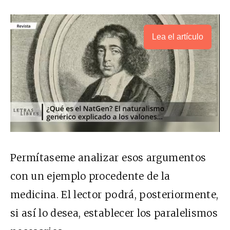
Lea el artículo
Permítaseme analizar esos argumentos
con un ejemplo procedente de la
medicina. El lector podrá, posteriormente,
si así lo desea, establecer los paralelismos