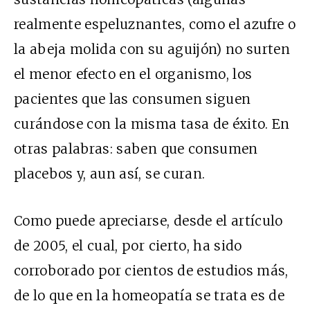
realmente espeluznantes, como el azufre o
la abeja molida con su aguijón) no surten
el menor efecto en el organismo, los
pacientes que las consumen siguen
curándose con la misma tasa de éxito. En
otras palabras: saben que consumen
placebos y, aun así, se curan.
Como puede apreciarse, desde el artículo
de 2005, el cual, por cierto, ha sido
corroborado por cientos de estudios más,
de lo que en la homeopatía se trata es de