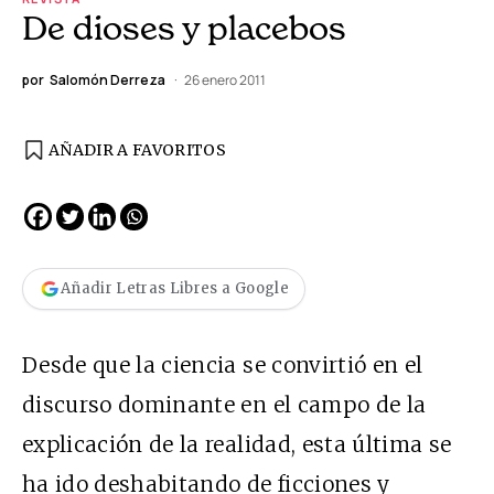
De dioses y placebos
por
Salomón Derreza
26 enero 2011
AÑADIR A FAVORITOS
Añadir Letras Libres a Google
Desde que la ciencia se convirtió en el
discurso dominante en el campo de la
explicación de la realidad, esta última se
ha ido deshabitando de ficciones y