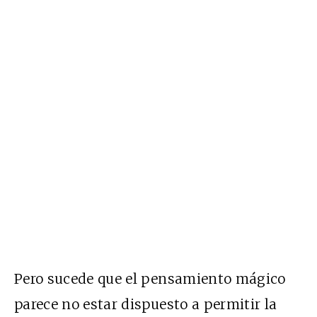
Pero sucede que el pensamiento mágico
parece no estar dispuesto a permitir la