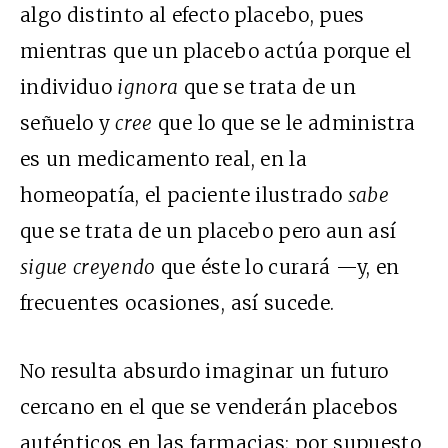
algo distinto al efecto placebo, pues
mientras que un placebo actúa porque el
individuo
ignora
que se trata de un
señuelo y
cree
que lo que se le administra
es un medicamento real, en la
homeopatía, el paciente ilustrado
sabe
que se trata de un placebo pero aun así
sigue creyendo
que éste lo curará —y, en
frecuentes ocasiones, así sucede.
No resulta absurdo imaginar un futuro
cercano en el que se venderán placebos
auténticos en las farmacias; por supuesto,