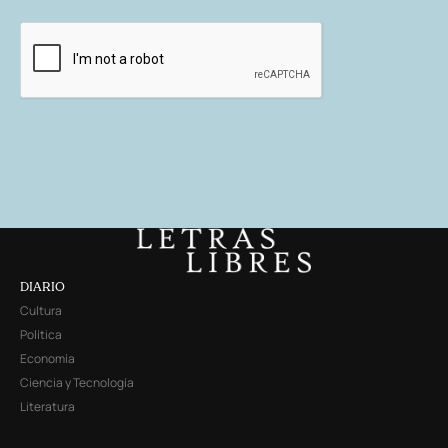
DIARIO
Cultura
Política
Economía
Ciencia y Tecnología
Literatura