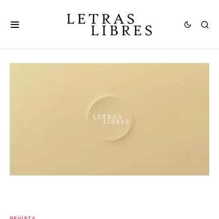
REVISTA