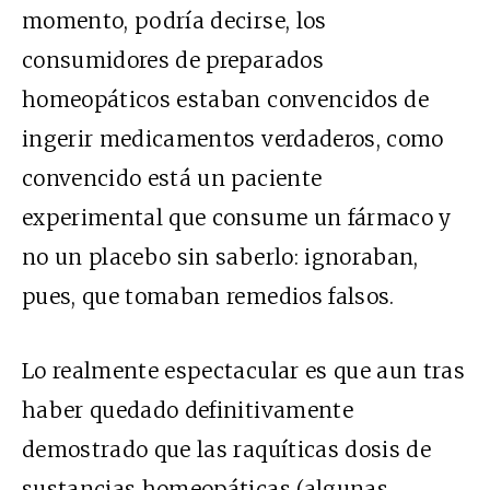
momento, podría decirse, los
consumidores de preparados
homeopáticos estaban convencidos de
ingerir medicamentos verdaderos, como
convencido está un paciente
experimental que consume un fármaco y
no un placebo sin saberlo: ignoraban,
pues, que tomaban remedios falsos.
Lo realmente espectacular es que aun tras
haber quedado definitivamente
demostrado que las raquíticas dosis de
sustancias homeopáticas (algunas