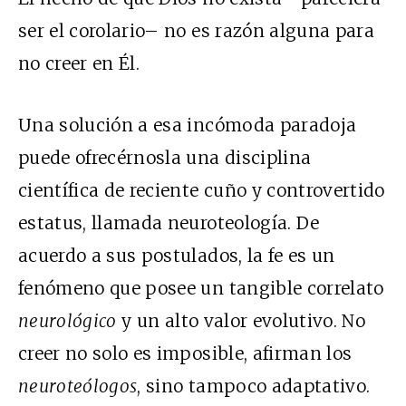
ser el corolario– no es razón alguna para
no creer en Él.
Una solución a esa incómoda paradoja
puede ofrecérnosla una disciplina
científica de reciente cuño y controvertido
estatus, llamada neuroteología. De
acuerdo a sus postulados, la fe es un
fenómeno que posee un tangible correlato
neurológico
y un alto valor evolutivo. No
creer no solo es imposible, afirman los
neuroteólogos
, sino tampoco adaptativo.