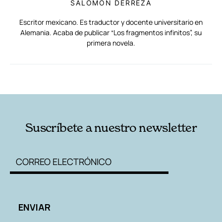
SALOMÓN DERREZA
Escritor mexicano. Es traductor y docente universitario en
Alemania. Acaba de publicar “Los fragmentos infinitos”, su
primera novela.
RELACIONADAS
AUTORES
Suscríbete a nuestro newsletter