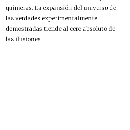
quimeras. La expansión del universo de
las verdades experimentalmente
demostradas tiende al cero absoluto de
las ilusiones.