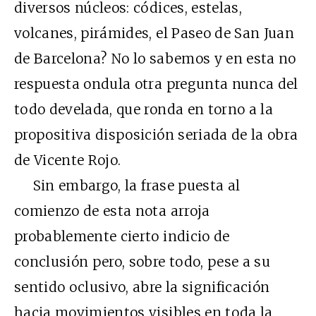
diversos núcleos: códices, estelas,
volcanes, pirámides, el Paseo de San Juan
de Barcelona? No lo sabemos y en esta no
respuesta ondula otra pregunta nunca del
todo develada, que ronda en torno a la
propositiva disposición seriada de la obra
de Vicente Rojo.
Sin embargo, la frase puesta al
comienzo de esta nota arroja
probablemente cierto indicio de
conclusión pero, sobre todo, pese a su
sentido oclusivo, abre la significación
hacia movimientos visibles en toda la