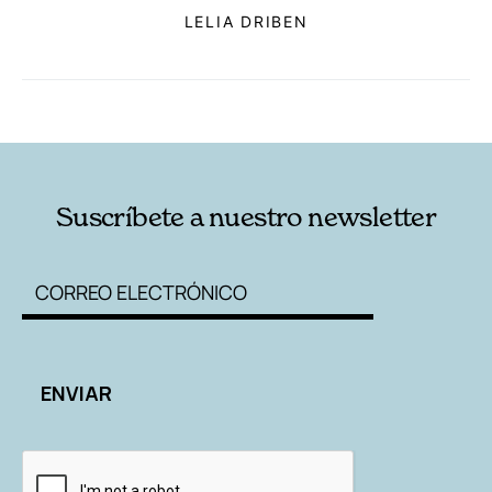
LELIA DRIBEN
RELACIONADAS
AUTORES
Suscríbete a nuestro newsletter