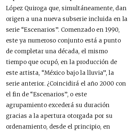
López Quiroga que, simultáneamente, dan
origen a una nueva subserie incluida en la
serie “Escenarios”. Comenzado en 1990,
este ya numeroso conjunto está a punto
de completar una década, el mismo
tiempo que ocupó, en la producción de
este artista, “México bajo la lluvia”, la
serie anterior. ¿Coincidirá el año 2000 con
el fin de “Escenarios”, o este
agrupamiento excederá su duración
gracias a la apertura otorgada por su
ordenamiento, desde el principio, en