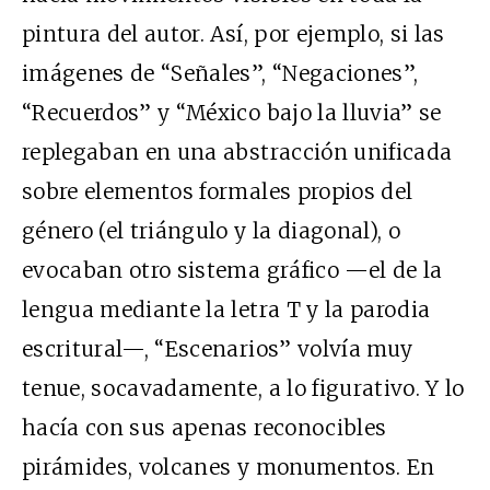
pintura del autor. Así, por ejemplo, si las
imágenes de “Señales”, “Negaciones”,
“Recuerdos” y “México bajo la lluvia” se
replegaban en una abstracción unificada
sobre elementos formales propios del
género (el triángulo y la diagonal), o
evocaban otro sistema gráfico —el de la
lengua mediante la letra T y la parodia
escritural—, “Escenarios” volvía muy
tenue, socavadamente, a lo figurativo. Y lo
hacía con sus apenas reconocibles
pirámides, volcanes y monumentos. En