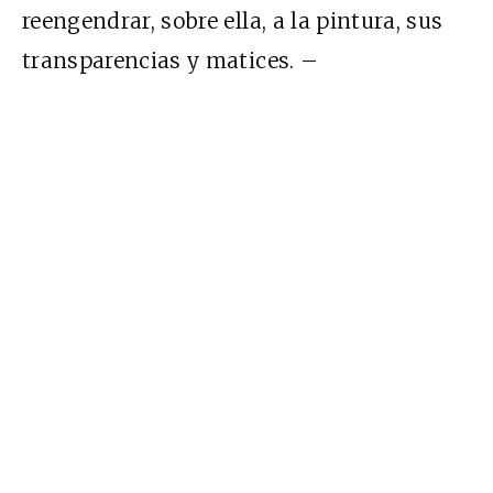
reengendrar, sobre ella, a la pintura, sus
transparencias y matices. –