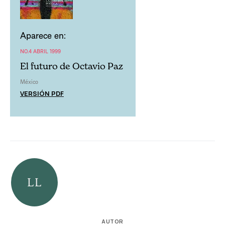
Aparece en:
NO.4 ABRIL 1999
El futuro de Octavio Paz
México
VERSIÓN PDF
AUTOR