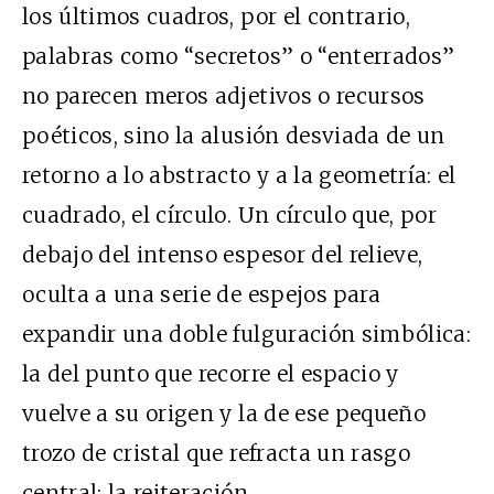
los últimos cuadros, por el contrario,
palabras como “secretos” o “enterrados”
no parecen meros adjetivos o recursos
poéticos, sino la alusión desviada de un
retorno a lo abstracto y a la geometría: el
cuadrado, el círculo. Un círculo que, por
debajo del intenso espesor del relieve,
oculta a una serie de espejos para
expandir una doble fulguración simbólica:
la del punto que recorre el espacio y
vuelve a su origen y la de ese pequeño
trozo de cristal que refracta un rasgo
central: la reiteración.