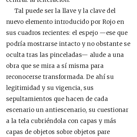
Tal puede ser la llave y la clave del
nuevo elemento introducido por Rojo en
sus cuadros recientes: el espejo —ese que
podría mostrarse intacto y no obstante se
oculta tras las pinceladas— alude a una
obra que se mira a sí misma para
reconocerse transformada. De ahí su
legitimidad y su vigencia, sus
sepultamientos que hacen de cada
escenario un antiescenario, su cuestionar
a la tela cubriéndola con capas y más
capas de objetos sobre objetos pare