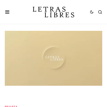
REVISTA