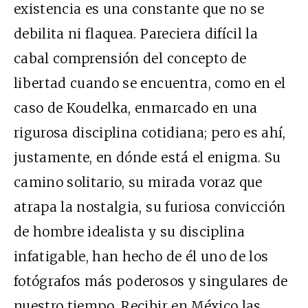
existencia es una constante que no se
debilita ni flaquea. Pareciera difícil la
cabal comprensión del concepto de
libertad cuando se encuentra, como en el
caso de Koudelka, enmarcado en una
rigurosa disciplina cotidiana; pero es ahí,
justamente, en dónde está el enigma. Su
camino solitario, su mirada voraz que
atrapa la nostalgia, su furiosa convicción
de hombre idealista y su disciplina
infatigable, han hecho de él uno de los
fotógrafos más poderosos y singulares de
nuestro tiempo. Recibir en México las