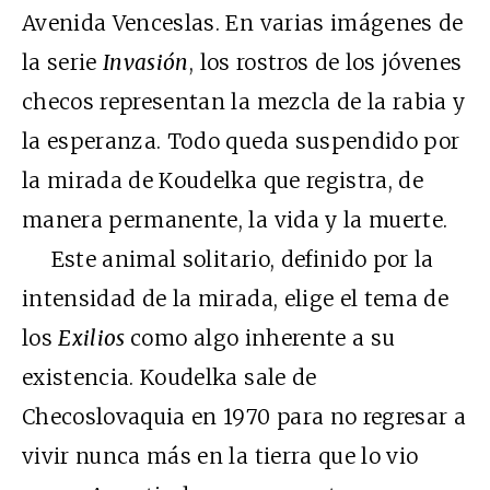
Avenida Venceslas. En varias imágenes de
la serie
Invasión
, los rostros de los jóvenes
checos representan la mezcla de la rabia y
la esperanza. Todo queda suspendido por
la mirada de Koudelka que registra, de
manera permanente, la vida y la muerte.
Este animal solitario, definido por la
intensidad de la mirada, elige el tema de
los
Exilios
como algo inherente a su
existencia. Koudelka sale de
Checoslovaquia en 1970 para no regresar a
vivir nunca más en la tierra que lo vio