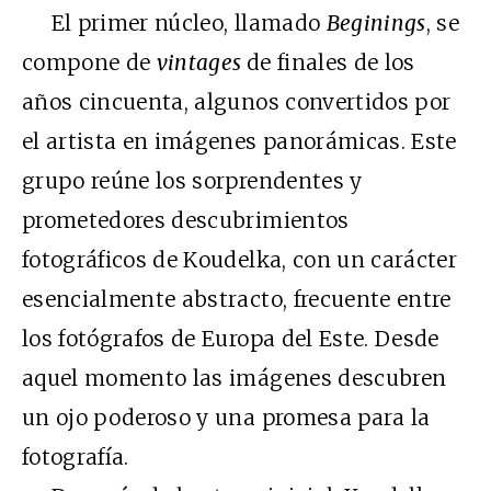
El primer núcleo, llamado
Beginings
, se
compone de
vintages
de finales de los
años cincuenta, algunos convertidos por
el artista en imágenes panorámicas. Este
grupo reúne los sorprendentes y
prometedores descubrimientos
fotográficos de Koudelka, con un carácter
esencialmente abstracto, frecuente entre
los fotógrafos de Europa del Este. Desde
aquel momento las imágenes descubren
un ojo poderoso y una promesa para la
fotografía.