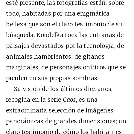
esté presente, las fotografías están, sobre
todo, habitadas por una enigmática
belleza que son el claro testimonio de su
búsqueda. Koudelka toca las entrañas de
paisajes devastados por la tecnología, de
animales hambrientos, de gitanos
marginales, de personajes oníricos que se
pierden en sus propias sombras.
Su visión de los últimos diez años,
recogida en la serie
Caos
, es una
extraordinaria selección de imágenes
panorámicas de grandes dimensiones; un
claro testimonio de cómo los habitantes