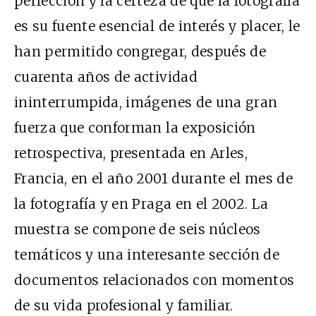
perfección y la certeza de que la fotografía
es su fuente esencial de interés y placer, le
han permitido congregar, después de
cuarenta años de actividad
ininterrumpida, imágenes de una gran
fuerza que conforman la exposición
retrospectiva, presentada en Arles,
Francia, en el año 2001 durante el mes de
la fotografía y en Praga en el 2002. La
muestra se compone de seis núcleos
temáticos y una interesante sección de
documentos relacionados con momentos
de su vida profesional y familiar.