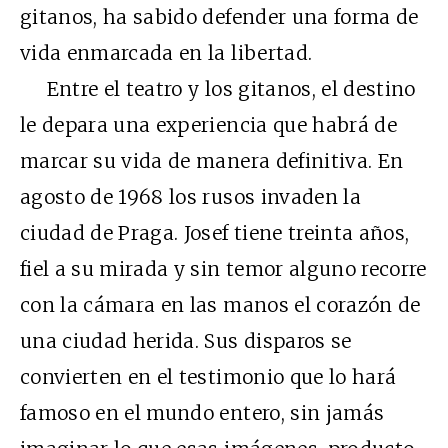
gitanos, ha sabido defender una forma de
vida enmarcada en la libertad.
Entre el teatro y los gitanos, el destino
le depara una experiencia que habrá de
marcar su vida de manera definitiva. En
agosto de 1968 los rusos invaden la
ciudad de Praga. Josef tiene treinta años,
fiel a su mirada y sin temor alguno recorre
con la cámara en las manos el corazón de
una ciudad herida. Sus disparos se
convierten en el testimonio que lo hará
famoso en el mundo entero, sin jamás