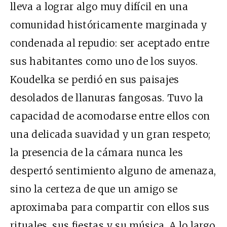
lleva a lograr algo muy difícil en una
comunidad históricamente marginada y
condenada al repudio: ser aceptado entre
sus habitantes como uno de los suyos.
Koudelka se perdió en sus paisajes
desolados de llanuras fangosas. Tuvo la
capacidad de acomodarse entre ellos con
una delicada suavidad y un gran respeto;
la presencia de la cámara nunca les
despertó sentimiento alguno de amenaza,
sino la certeza de que un amigo se
aproximaba para compartir con ellos sus
rituales, sus fiestas y su música. A lo largo