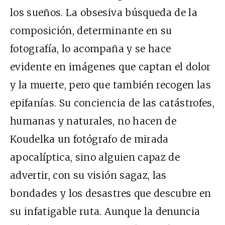
los sueños. La obsesiva búsqueda de la
composición, determinante en su
fotografía, lo acompaña y se hace
evidente en imágenes que captan el dolor
y la muerte, pero que también recogen las
epifanías. Su conciencia de las catástrofes,
humanas y naturales, no hacen de
Koudelka un fotógrafo de mirada
apocalíptica, sino alguien capaz de
advertir, con su visión sagaz, las
bondades y los desastres que descubre en
su infatigable ruta. Aunque la denuncia