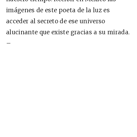
imágenes de este poeta de la luz es
acceder al secreto de ese universo
alucinante que existe gracias a su mirada.
–