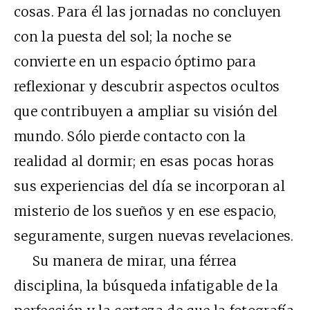
cosas. Para él las jornadas no concluyen
con la puesta del sol; la noche se
convierte en un espacio óptimo para
reflexionar y descubrir aspectos ocultos
que contribuyen a ampliar su visión del
mundo. Sólo pierde contacto con la
realidad al dormir; en esas pocas horas
sus experiencias del día se incorporan al
misterio de los sueños y en ese espacio,
seguramente, surgen nuevas revelaciones.
Su manera de mirar, una férrea
disciplina, la búsqueda infatigable de la