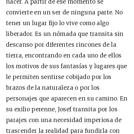
nacer. A partir de ese momento se
convierte en un ser de ninguna parte. No
tener un lugar fijo lo vive como algo
liberador. Es un nómada que transita sin
descanso por diferentes rincones de la
tierra, encontrando en cada uno de ellos
los motivos de sus fantasías y lugares que
le permiten sentirse cobijado por los
brazos de la naturaleza o por los
personajes que aparecen en su camino. En
su exilio perenne, Josef transita por los
parajes con una necesidad imperiosa de
trascender la realidad para fundirla con