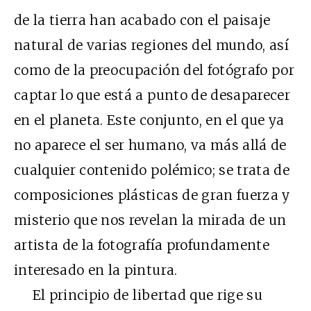
de la tierra han acabado con el paisaje
natural de varias regiones del mundo, así
como de la preocupación del fotógrafo por
captar lo que está a punto de desaparecer
en el planeta. Este conjunto, en el que ya
no aparece el ser humano, va más allá de
cualquier contenido polémico; se trata de
composiciones plásticas de gran fuerza y
misterio que nos revelan la mirada de un
artista de la fotografía profundamente
interesado en la pintura.
El principio de libertad que rige su