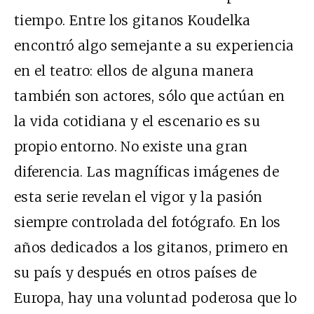
tiempo. Entre los gitanos Koudelka
encontró algo semejante a su experiencia
en el teatro: ellos de alguna manera
también son actores, sólo que actúan en
la vida cotidiana y el escenario es su
propio entorno. No existe una gran
diferencia. Las magníficas imágenes de
esta serie revelan el vigor y la pasión
siempre controlada del fotógrafo. En los
años dedicados a los gitanos, primero en
su país y después en otros países de
Europa, hay una voluntad poderosa que lo