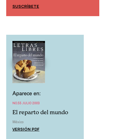
SUSCRÍBETE
SUSCRÍBETE
Aparece en:
NO.55 JULIO 2003
El reparto del mundo
México
VERSIÓN PDF