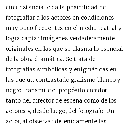
circunstancia le da la posibilidad de
fotografiar a los actores en condiciones
muy poco frecuentes en el medio teatral y
logra captar imágenes verdaderamente
originales en las que se plasma lo esencial
de la obra dramática. Se trata de
fotografías simbólicas y enigmáticas en
las que un contrastado grafismo blanco y
negro transmite el propósito creador
tanto del director de escena como de los
actores y, desde luego, del fotógrafo. Un
actor, al observar detenidamente las