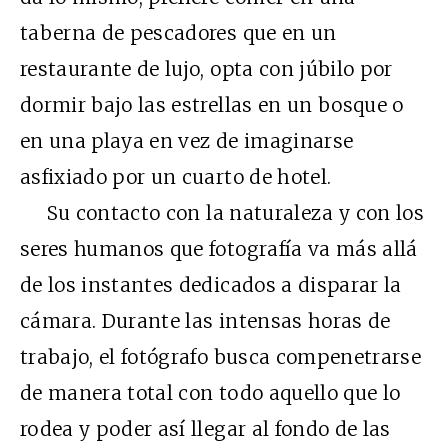
taberna de pescadores que en un
restaurante de lujo, opta con júbilo por
dormir bajo las estrellas en un bosque o
en una playa en vez de imaginarse
asfixiado por un cuarto de hotel.
Su contacto con la naturaleza y con los
seres humanos que fotografía va más allá
de los instantes dedicados a disparar la
cámara. Durante las intensas horas de
trabajo, el fotógrafo busca compenetrarse
de manera total con todo aquello que lo
rodea y poder así llegar al fondo de las