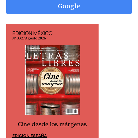
Google
EDICIÓN MÉXICO
EDICIÓN ESP
N° 332 / Agosto 2026
N° 299 / Agosto 202
Cine desde los márgenes
Cine desd
EDICIÓN ESPAÑA
EDICIÓN MÉXIC