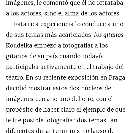
imágenes, le comentó que él no retrataba
a los actores, sino el alma de los actores.
Esta rica experiencia lo conduce a uno
de sus temas más acariciados:
los gitanos
.
Koudelka empezó a fotografiar a los
gitanos de su país cuando todavía
participaba activamente en el trabajo del
teatro. En su reciente exposición en Praga
decidió mostrar estos dos núcleos de
imágenes cercano uno del otro, con el
propósito de hacer claro el ejemplo de que
le fue posible fotografiar dos temas tan
diferentes durante un mismo lapso de