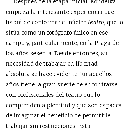
Después de la etapa inicial, Koudelka
empieza la interesante experiencia que
habrá de conformar el núcleo
teatro
, que lo
sitúa como un fotógrafo único en ese
campo y, particularmente, en la Praga de
los años sesenta. Desde entonces, su
necesidad de trabajar en libertad
absoluta se hace evidente. En aquellos
años tiene la gran suerte de encontrarse
con profesionales del teatro que lo
comprenden a plenitud y que son capaces
de imaginar el beneficio de permitirle
trabajar sin restricciones. Esta