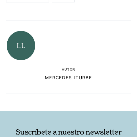
AUTOR
MERCEDES ITURBE
RELACIONADAS
AUTORES
Suscríbete a nuestro newsletter