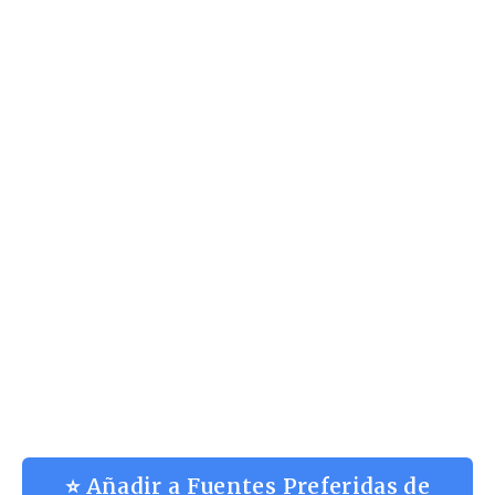
⭐ Añadir a Fuentes Preferidas de