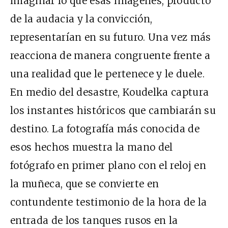
imaginar lo que esas imágenes, producto
de la audacia y la convicción,
representarían en su futuro. Una vez más
reacciona de manera congruente frente a
una realidad que le pertenece y le duele.
En medio del desastre, Koudelka captura
los instantes históricos que cambiarán su
destino. La fotografía más conocida de
esos hechos muestra la mano del
fotógrafo en primer plano con el reloj en
la muñeca, que se convierte en
contundente testimonio de la hora de la
entrada de los tanques rusos en la