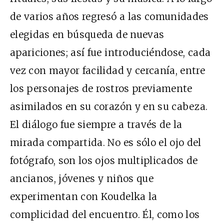
de varios años regresó a las comunidades
elegidas en búsqueda de nuevas
apariciones; así fue introduciéndose, cada
vez con mayor facilidad y cercanía, entre
los personajes de rostros previamente
asimilados en su corazón y en su cabeza.
El diálogo fue siempre a través de la
mirada compartida. No es sólo el ojo del
fotógrafo, son los ojos multiplicados de
ancianos, jóvenes y niños que
experimentan con Koudelka la
complicidad del encuentro. Él, como los