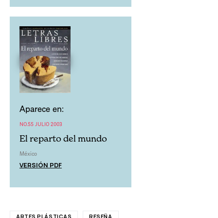
Aparece en:
NO.55 JULIO 2003
El reparto del mundo
México
VERSIÓN PDF
ARTES PLÁSTICAS
RESEÑA