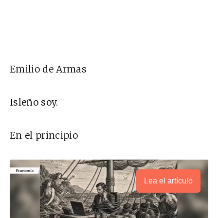
Emilio de Armas
Isleño soy.
En el principio
Lea el artículo