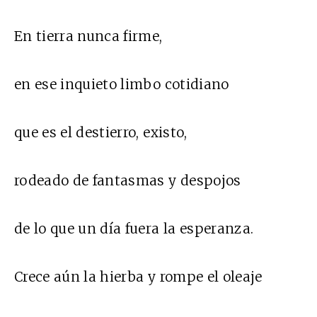
En tierra nunca firme,
en ese inquieto limbo cotidiano
que es el destierro, existo,
rodeado de fantasmas y despojos
de lo que un día fuera la esperanza.
Crece aún la hierba y rompe el oleaje