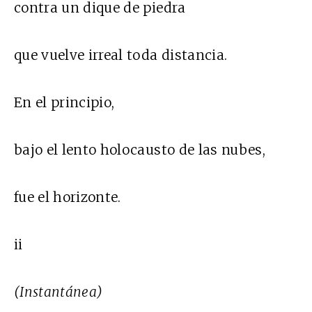
contra un dique de piedra
que vuelve irreal toda distancia.
En el principio,
bajo el lento holocausto de las nubes,
fue el horizonte.
ii
(Instantánea)