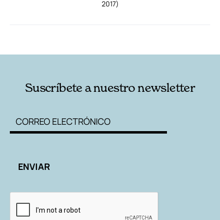
2017)
RELACIONADAS
AUTORES
Suscríbete a nuestro newsletter