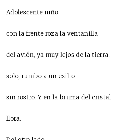
Adolescente niño
con la frente roza la ventanilla
del avión, ya muy lejos de la tierra;
solo, rumbo a un exilio
sin rostro. Y en la bruma del cristal
llora.
Del otro lado,