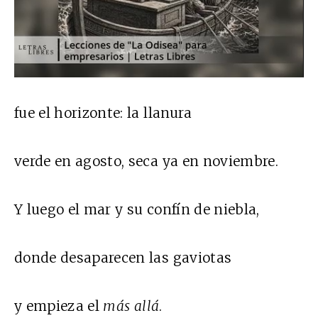
fue el horizonte: la llanura
verde en agosto, seca ya en noviembre.
Y luego el mar y su confín de niebla,
donde desaparecen las gaviotas
y empieza el
más allá
.