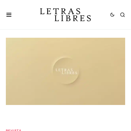
REVISTA