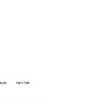
ALES
TWITTER