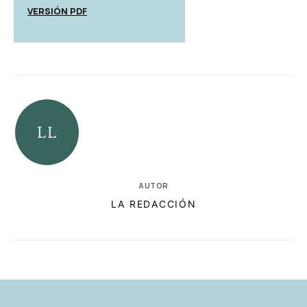
VERSIÓN PDF
AUTOR
LA REDACCIÓN
RELACIONADAS
AUTORES