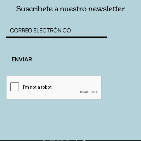
Suscríbete a nuestro newsletter