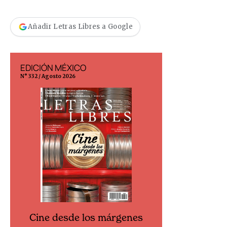
Añadir Letras Libres a Google
EDICIÓN MÉXICO
EDICIÓN ESP
N° 332 / Agosto 2026
N° 299 / Agosto 202
Cine desde los márgenes
Cine desd