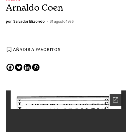
Arnaldo Coen
por
Salvador Elizondo
31 agosto 1986
AÑADIR A FAVORITOS