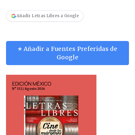
Añadir Letras Libres a Google
⭐ Añadir a Fuentes Preferidas de
Google
EDICIÓN MÉXICO
EDICIÓN ESP
N° 332 / Agosto 2026
N° 299 / Agosto 202