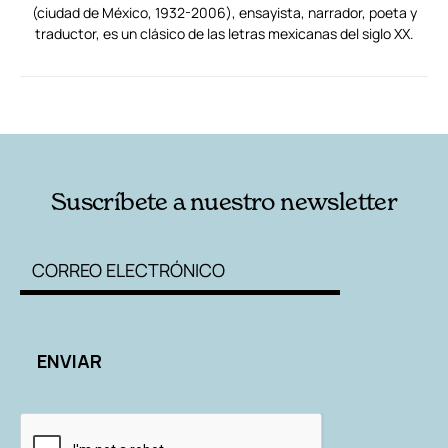
(ciudad de México, 1932-2006), ensayista, narrador, poeta y
traductor, es un clásico de las letras mexicanas del siglo XX.
RELACIONADAS
AUTORES
Suscríbete a nuestro newsletter