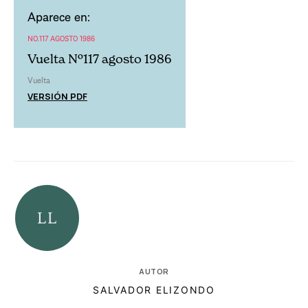
Aparece en:
NO.117 AGOSTO 1986
Vuelta Nº117 agosto 1986
Vuelta
VERSIÓN PDF
AUTOR
SALVADOR ELIZONDO