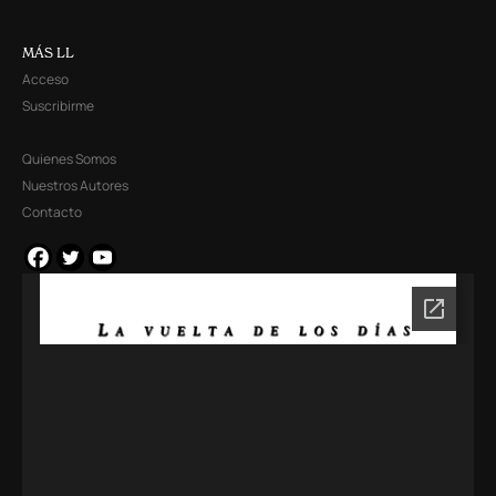
MÁS LL
Acceso
Suscribirme
Quienes Somos
Nuestros Autores
Contacto