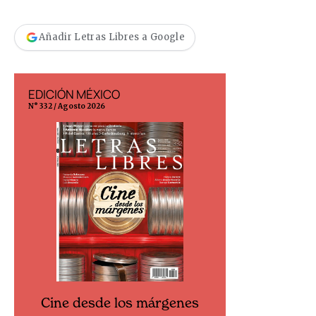
Añadir Letras Libres a Google
EDICIÓN MÉXICO
EDICIÓN ESP
N° 332 / Agosto 2026
N° 299 / Agosto 202
Cine desde los márgenes
Cine desd