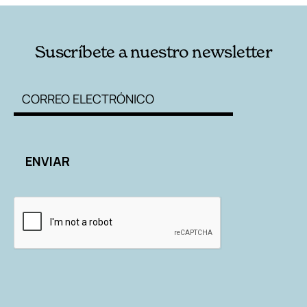
Suscríbete a nuestro newsletter