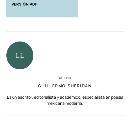
VERSIÓN PDF
AUTOR
GUILLERMO SHERIDAN
Es un escritor, editorialista y académico, especialista en poesía
mexicana moderna.
RELACIONADAS
AUTORES