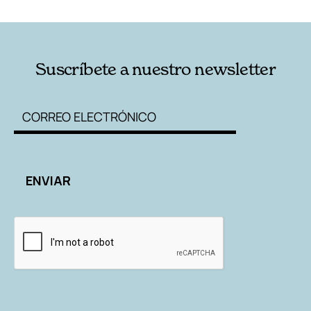
RELACIONADAS
AUTORES
Suscríbete a nuestro newsletter