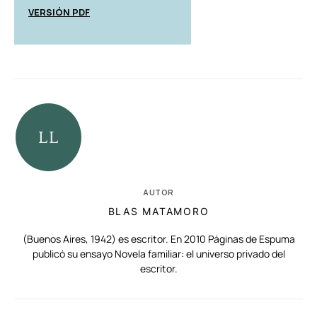
VERSIÓN PDF
AUTOR
BLAS MATAMORO
(Buenos Aires, 1942) es escritor. En 2010 Páginas de Espuma
publicó su ensayo Novela familiar: el universo privado del
escritor.