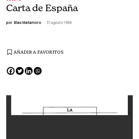
Carta de España
por
Blas Matamoro
31 agosto 1988
AÑADIR A FAVORITOS