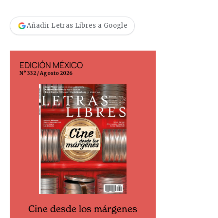
Añadir Letras Libres a Google
EDICIÓN MÉXICO
EDICIÓN ESP
N° 332 / Agosto 2026
N° 299 / Agosto 202
Cine desde los márgenes
Cine desd