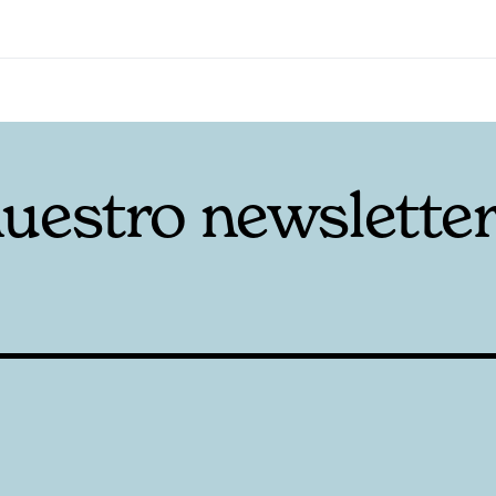
nuestro newslette