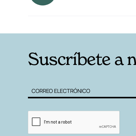
RELACIONADAS
Suscríbete a 