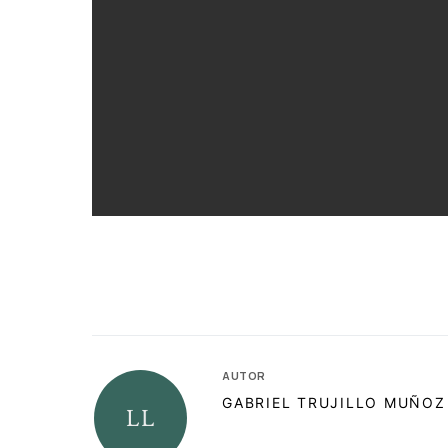
AUTOR
GABRIEL TRUJILLO MUÑOZ