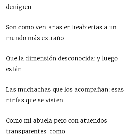
denigren
Son como ventanas entreabiertas a un
mundo más extraño
Que la dimensión desconocida: y luego
están
Las muchachas que los acompañan: esas
ninfas que se visten
Como mi abuela pero con atuendos
transparentes: como