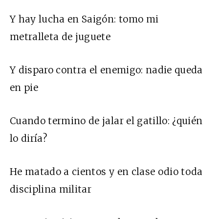
Y hay lucha en Saigón: tomo mi
metralleta de juguete
Y disparo contra el enemigo: nadie queda
en pie
Cuando termino de jalar el gatillo: ¿quién
lo diría?
He matado a cientos y en clase odio toda
disciplina militar