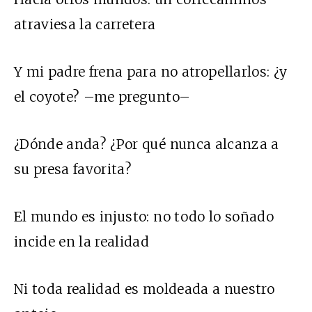
atraviesa la carretera
Y mi padre frena para no atropellarlos: ¿y
el coyote? –me pregunto–
¿Dónde anda? ¿Por qué nunca alcanza a
su presa favorita?
El mundo es injusto: no todo lo soñado
incide en la realidad
Ni toda realidad es moldeada a nuestro