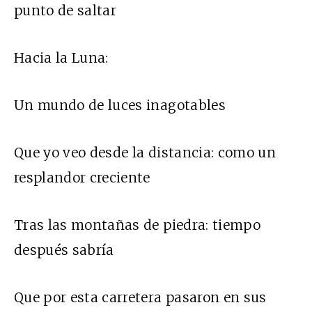
punto de saltar
Hacia la Luna:
Un mundo de luces inagotables
Que yo veo desde la distancia: como un
resplandor creciente
Tras las montañas de piedra: tiempo
después sabría
Que por esta carretera pasaron en sus