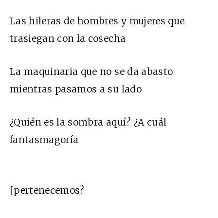
Las hileras de hombres y mujeres que
trasiegan con la cosecha
La maquinaria que no se da abasto
mientras pasamos a su lado
¿Quién es la sombra aquí? ¿A cuál
fantasmagoría
[pertenecemos?