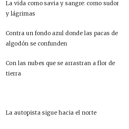
La vida como savia y sangre: como sudor
y lágrimas
Contra un fondo azul donde las pacas de
algodón se confunden
Con las nubes que se arrastran a flor de
tierra
La autopista sigue hacia el norte