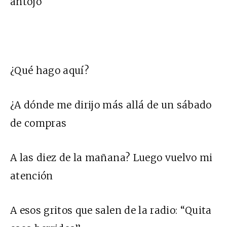
antojo
¿Qué hago aquí?
¿A dónde me dirijo más allá de un sábado
de compras
A las diez de la mañana? Luego vuelvo mi
atención
A esos gritos que salen de la radio: “Quita