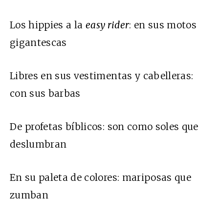
Los hippies a la
easy rider
: en sus motos
gigantescas
Libres en sus vestimentas y cabelleras:
con sus barbas
De profetas bíblicos: son como soles que
deslumbran
En su paleta de colores: mariposas que
zumban