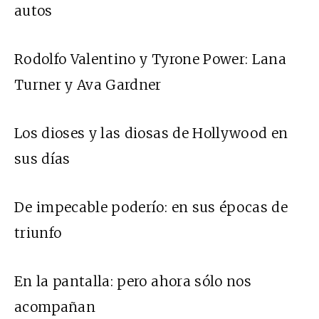
autos
Rodolfo Valentino y Tyrone Power: Lana
Turner y Ava Gardner
Los dioses y las diosas de Hollywood en
sus días
De impecable poderío: en sus épocas de
triunfo
En la pantalla: pero ahora sólo nos
acompañan