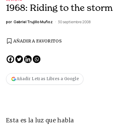
1968: Riding to the storm
por
Gabriel Trujillo Muñoz
30 septiembre 2008
AÑADIR A FAVORITOS
Añadir Letras Libres a Google
Esta es la luz que habla