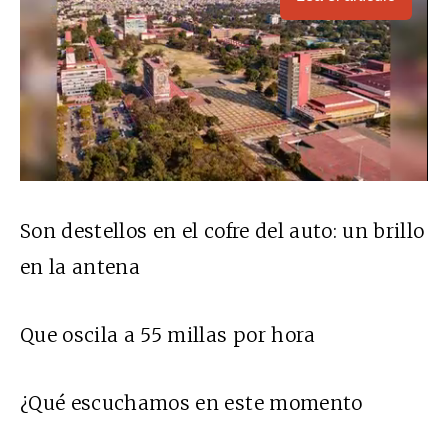
Son destellos en el cofre del auto: un brillo
en la antena
Que oscila a 55 millas por hora
¿Qué escuchamos en este momento