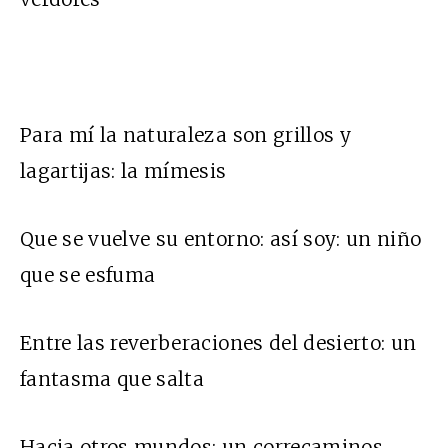
Para mí la naturaleza son grillos y
lagartijas: la mímesis
Que se vuelve su entorno: así soy: un niño
que se esfuma
Entre las reverberaciones del desierto: un
fantasma que salta
Hacia otros mundos: un correcaminos