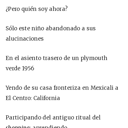
¿Pero quién soy ahora?
Sólo este niño abandonado a sus
alucinaciones
En el asiento trasero de un plymouth
verde 1956
Yendo de su casa fronteriza en Mexicali a
El Centro: California
Participando del antiguo ritual del
shopping
: aprendiendo