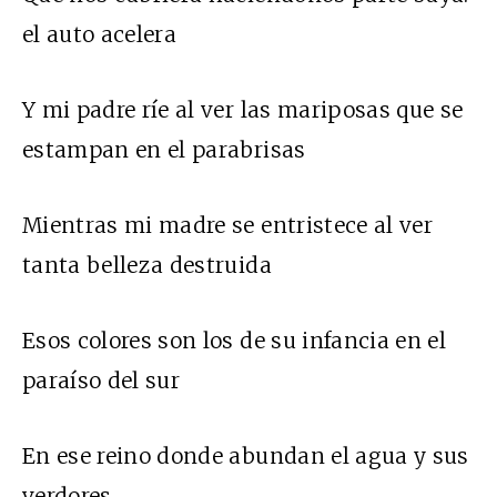
el auto acelera
Y mi padre ríe al ver las mariposas que se
estampan en el parabrisas
Mientras mi madre se entristece al ver
tanta belleza destruida
Esos colores son los de su infancia en el
paraíso del sur
En ese reino donde abundan el agua y sus
verdores