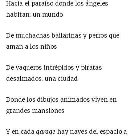
Hacia el paraíso donde los ángeles
habitan: un mundo
De muchachas bailarinas y perros que
aman a los niños
De vaqueros intrépidos y piratas
desalmados: una ciudad
Donde los dibujos animados viven en
grandes mansiones
Y en cada
garage
hay naves del espacio a