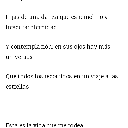
Hijas de una danza que es remolino y
frescura: eternidad
Y contemplación: en sus ojos hay más
universos
Que todos los recorridos en un viaje a las
estrellas
Esta es la vida que me rodea