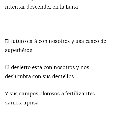
intentar descender en la Luna
El futuro está con nosotros y usa casco de
superhéroe
El desierto está con nosotros y nos
deslumbra con sus destellos
Y sus campos olorosos a fertilizantes:
vamos: aprisa: