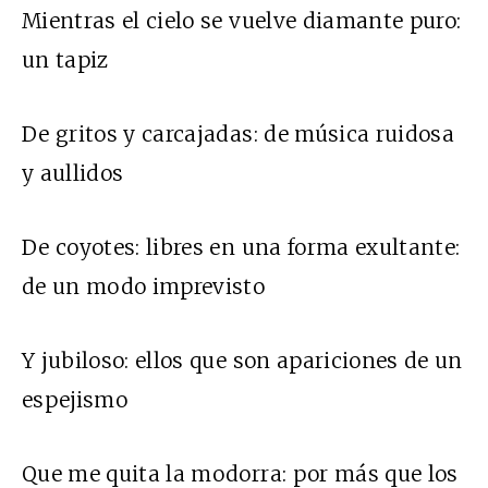
Mientras el cielo se vuelve diamante puro:
un tapiz
De gritos y carcajadas: de música ruidosa
y aullidos
De coyotes: libres en una forma exultante:
de un modo imprevisto
Y jubiloso: ellos que son apariciones de un
espejismo
Que me quita la modorra: por más que los