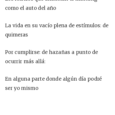
como el auto del año
La vida en su vacío plena de estímulos: de
quimeras
Por cumplirse: de hazañas a punto de
ocurrir más allá:
En alguna parte donde algún día podré
ser yo mismo