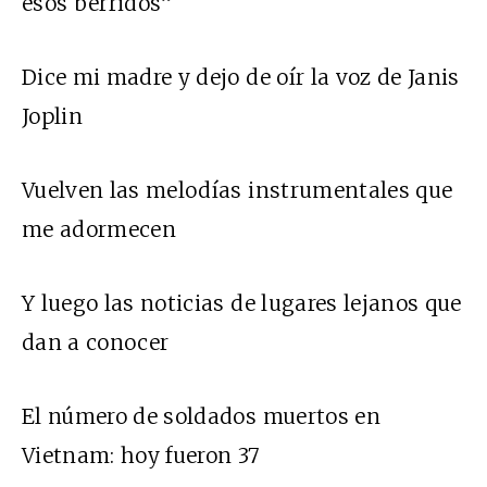
esos berridos”
Dice mi madre y dejo de oír la voz de Janis
Joplin
Vuelven las melodías instrumentales que
me adormecen
Y luego las noticias de lugares lejanos que
dan a conocer
El número de soldados muertos en
Vietnam: hoy fueron 37