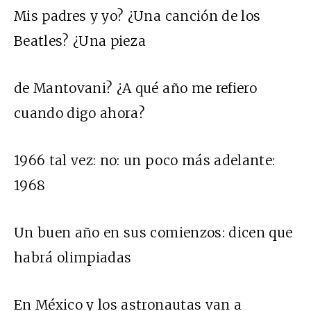
Mis padres y yo? ¿Una canción de los
Beatles? ¿Una pieza
de Mantovani? ¿A qué año me refiero
cuando digo ahora?
1966 tal vez: no: un poco más adelante:
1968
Un buen año en sus comienzos: dicen que
habrá olimpiadas
En México y los astronautas van a