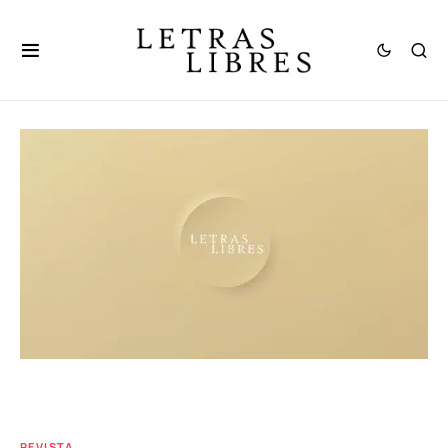
REVISTA