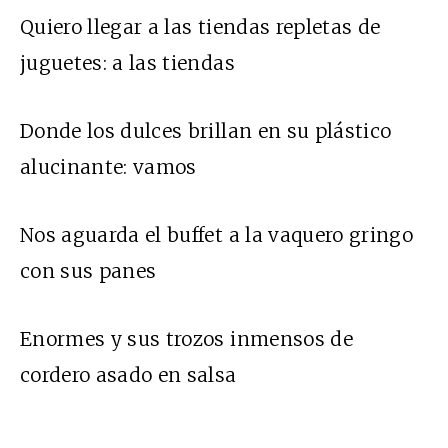
Quiero llegar a las tiendas repletas de
juguetes: a las tiendas
Donde los dulces brillan en su plástico
alucinante: vamos
Nos aguarda el buffet a la vaquero gringo
con sus panes
Enormes y sus trozos inmensos de
cordero asado en salsa