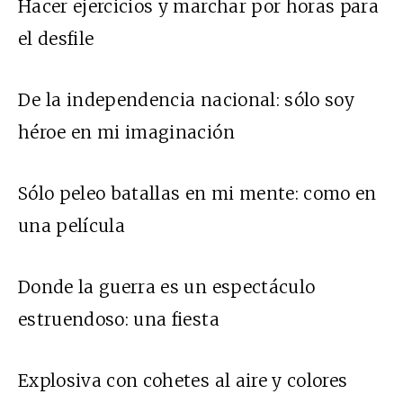
Hacer ejercicios y marchar por horas para
el desfile
De la independencia nacional: sólo soy
héroe en mi imaginación
Sólo peleo batallas en mi mente: como en
una película
Donde la guerra es un espectáculo
estruendoso: una fiesta
Explosiva con cohetes al aire y colores