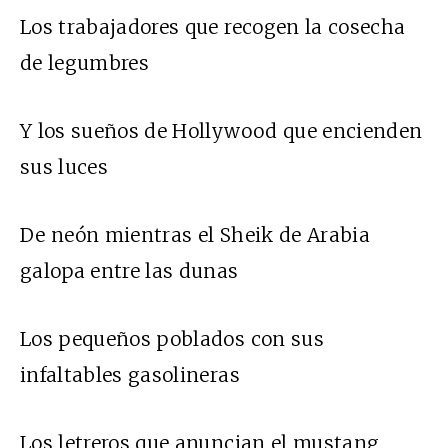
Los trabajadores que recogen la cosecha
de legumbres
Y los sueños de Hollywood que encienden
sus luces
De neón mientras el Sheik de Arabia
galopa entre las dunas
Los pequeños poblados con sus
infaltables gasolineras
Los letreros que anuncian el mustang