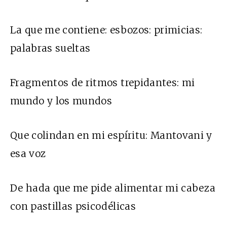
La que me contiene: esbozos: primicias:
palabras sueltas
Fragmentos de ritmos trepidantes: mi
mundo y los mundos
Que colindan en mi espíritu: Mantovani y
esa voz
De hada que me pide alimentar mi cabeza
con pastillas psicodélicas