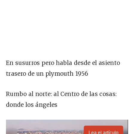
En susurros pero habla desde el asiento
trasero de un plymouth 1956
Rumbo al norte: al Centro de las cosas:
donde los ángeles
Lea el artículo