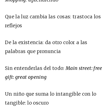
Que la luz cambia las cosas: trastoca los
reflejos
De la existencia: da otro color a las
palabras que pronuncia
Sin entenderlas del todo:
Main street: free
gift: great opening
Un niño que suma lo intangible con lo
tangible: lo oscuro