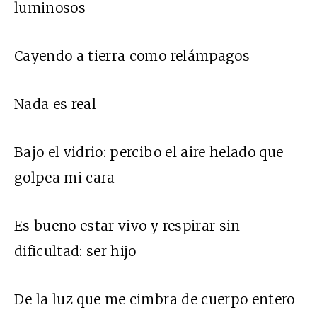
luminosos
Cayendo a tierra como relámpagos
Nada es real
Bajo el vidrio: percibo el aire helado que
golpea mi cara
Es bueno estar vivo y respirar sin
dificultad: ser hijo
De la luz que me cimbra de cuerpo entero