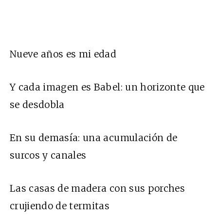
Nueve años es mi edad
Y cada imagen es Babel: un horizonte que
se desdobla
En su demasía: una acumulación de
surcos y canales
Las casas de madera con sus porches
crujiendo de termitas