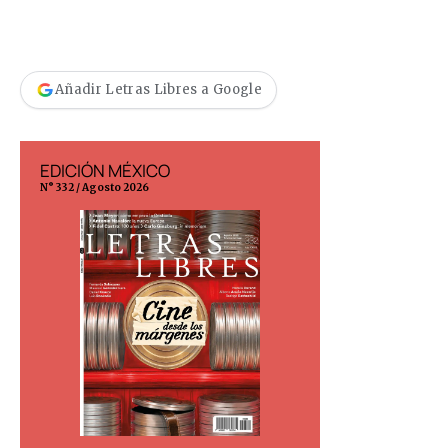
Añadir Letras Libres a Google
EDICIÓN MÉXICO
EDICIÓN ESP
N° 332 / Agosto 2026
N° 299 / Agosto 202