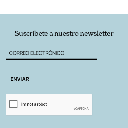
RELACIONADAS
AUTORES
Suscríbete a nuestro newsletter