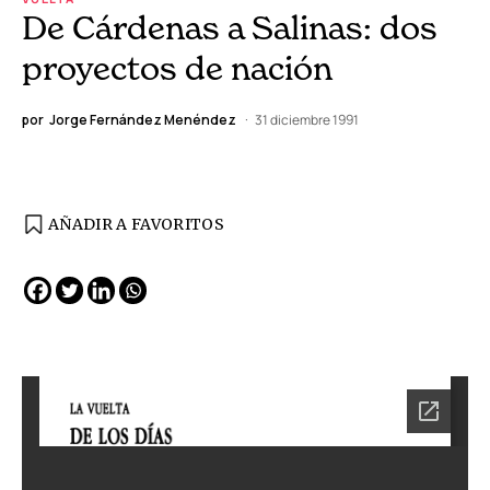
De Cárdenas a Salinas: dos
proyectos de nación
por
Jorge Fernández Menéndez
31 diciembre 1991
AÑADIR A FAVORITOS