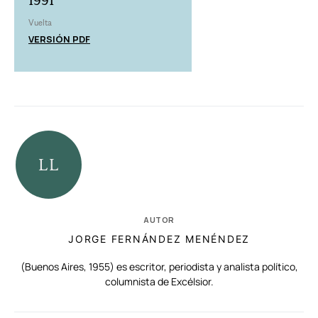
1991
Vuelta
VERSIÓN PDF
AUTOR
JORGE FERNÁNDEZ MENÉNDEZ
(Buenos Aires, 1955) es escritor, periodista y analista político,
columnista de Excélsior.