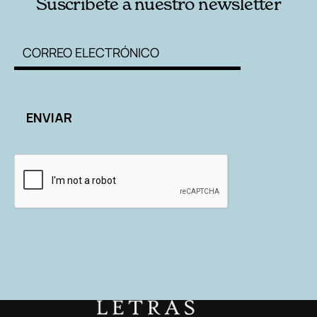
Suscríbete a nuestro newsletter