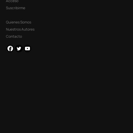
Acceso
Suscribirme
Quienes Somos
Nuestros Autores
Contacto