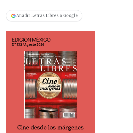
Añadir Letras Libres a Google
EDICIÓN MÉXICO
EDICIÓN ESP
N° 332 / Agosto 2026
N° 299 / Agosto 202
Cine desde los márgenes
Cine desd