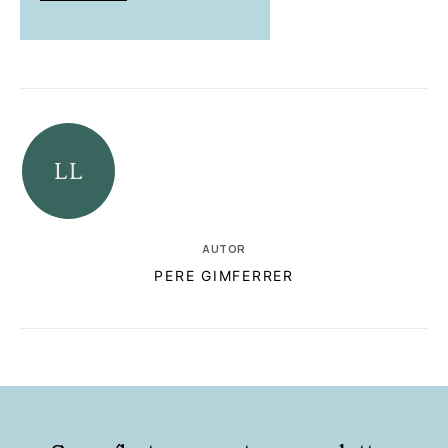
AUTOR
PERE GIMFERRER
RELACIONADAS
AUTORES