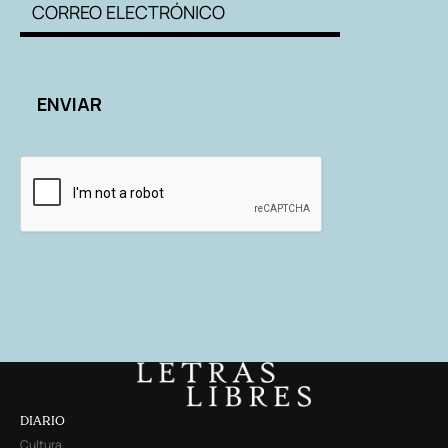
DIARIO
Cultura