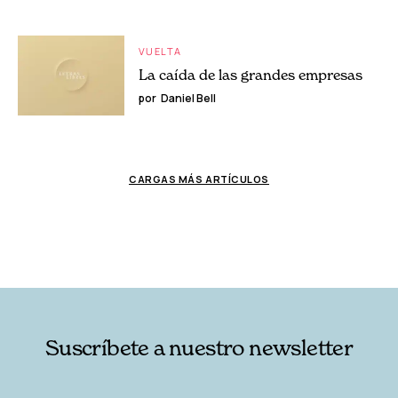
VUELTA
La caída de las grandes empresas
por
Daniel Bell
CARGAS MÁS ARTÍCULOS
Suscríbete a nuestro newsletter