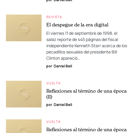
REVISTA
El despegue de la era digital
El viernes 11 de septiembre de 1998, el
salaz reporte de 445 páginas del fiscal
independiente Kenneth Starr acerca de los
pecadillos sexuales del presidente Bill
Clinton apareció…
por
Daniel Bell
VUELTA
Reflexiones al término de una época
(II)
por
Daniel Bell
VUELTA
Reflexiones al término de una época