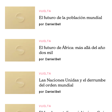
VUELTA
El futuro de la población mundial
por
Daniel Bell
VUELTA
El futuro de África: más allá del año
dos mil
por
Daniel Bell
VUELTA
Las Naciones Unidas y el derrumbe
del orden mundial
por
Daniel Bell
VUELTA