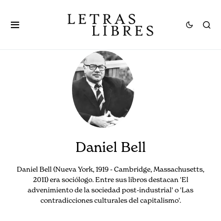
Daniel Bell
Daniel Bell (Nueva York, 1919 - Cambridge, Massachusetts,
2011) era sociólogo. Entre sus libros destacan 'El
advenimiento de la sociedad post-industrial' o 'Las
contradicciones culturales del capitalismo'.