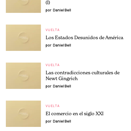
(I)
por
Daniel Bell
VUELTA
Los Estados Desunidos de América
por
Daniel Bell
VUELTA
Las contradicciones culturales de
Newt Gingrich
por
Daniel Bell
VUELTA
El comercio en el siglo XXI
por
Daniel Bell