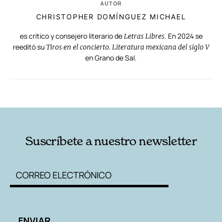
AUTOR
CHRISTOPHER DOMÍNGUEZ MICHAEL
es crítico y consejero literario de
. En 2024 se
Letras Libres
reeditó su
Tiros en el concierto. Literatura mexicana del siglo V
en Grano de Sal.
RELACIONADAS
AUTORES
Suscríbete a nuestro newsletter