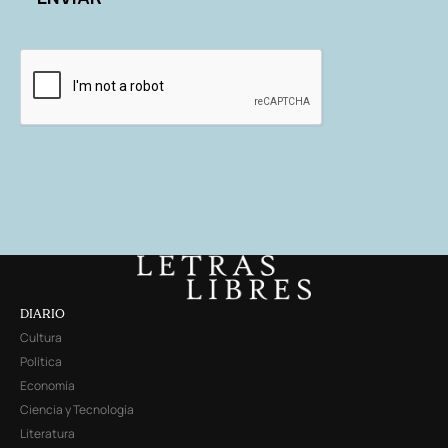
DIARIO
Cultura
Política
Economía
Ciencia y Tecnología
Literatura