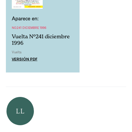
Aparece en:
NO.241 DICIEMBRE 1996
Vuelta Nº241 diciembre
1996
Vuelta
VERSIÓN PDF