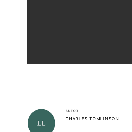
AUTOR
CHARLES TOMLINSON