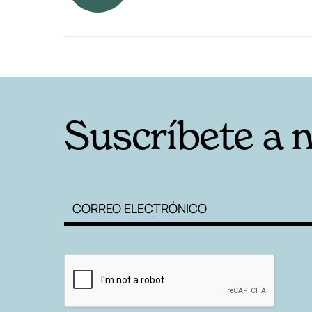
RELACIONADAS
Suscríbete a 