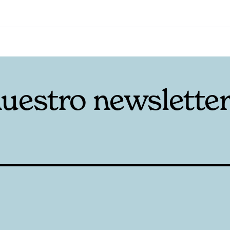
nuestro newslette