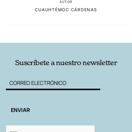
AUTOR
CUAUHTÉMOC CÁRDENAS
RELACIONADAS
AUTORES
Suscríbete a nuestro newsletter