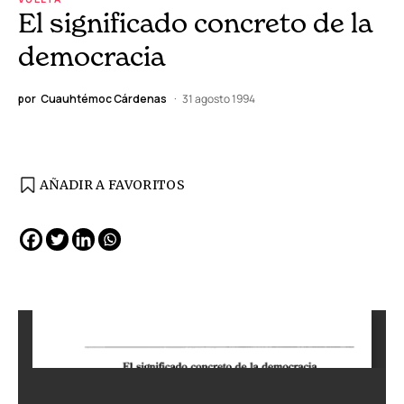
El significado concreto de la
democracia
por
Cuauhtémoc Cárdenas
31 agosto 1994
AÑADIR A FAVORITOS