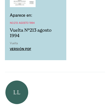
Aparece en:
NO.213 AGOSTO 1994
Vuelta Nº213 agosto
1994
Vuelta
VERSIÓN PDF