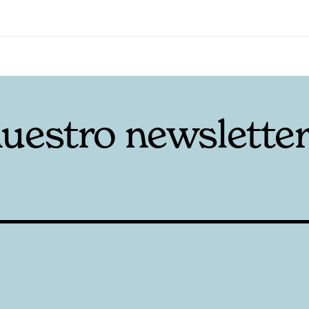
nuestro newslette