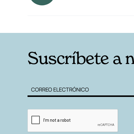
RELACIONADAS
Suscríbete a 