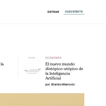
SUSCRÍBETE
ENTRAR
ECONOMÍA
la
El nuevo mundo
distópico-utópico de
la Inteligencia
Artificial
por
Branko Milanovic