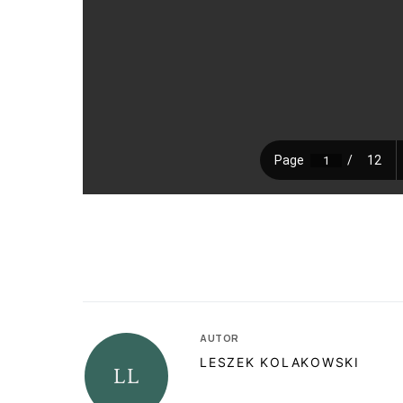
AUTOR
LESZEK KOLAKOWSKI