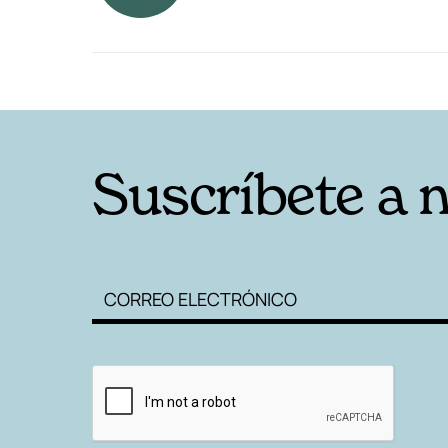
RELACIONADAS
Suscríbete a 