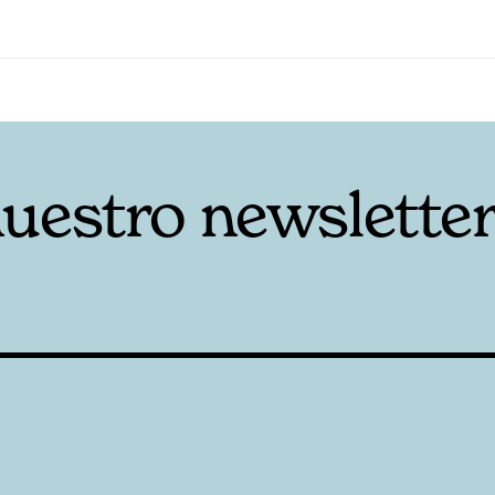
nuestro newslette