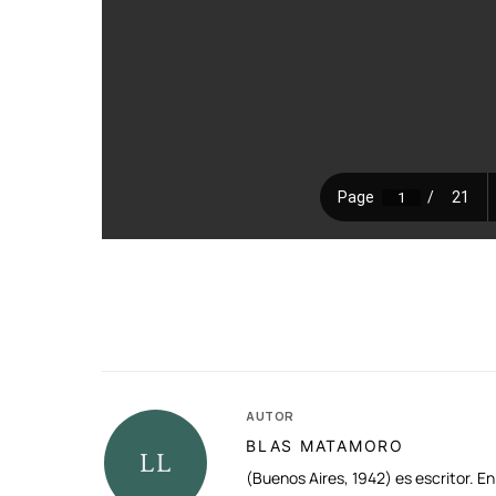
AUTOR
BLAS MATAMORO
(Buenos Aires, 1942) es escritor. En