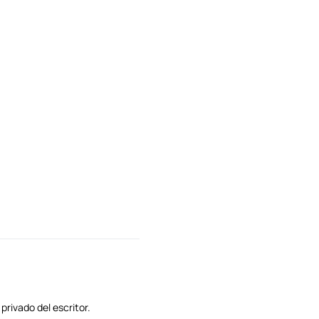
privado del escritor.