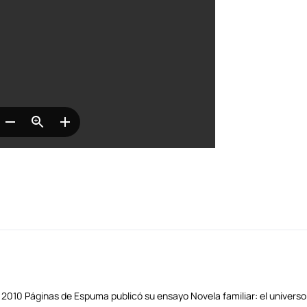
 2010 Páginas de Espuma publicó su ensayo Novela familiar: el universo 