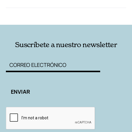
RELACIONADAS
AUTORES
Suscríbete a nuestro newsletter