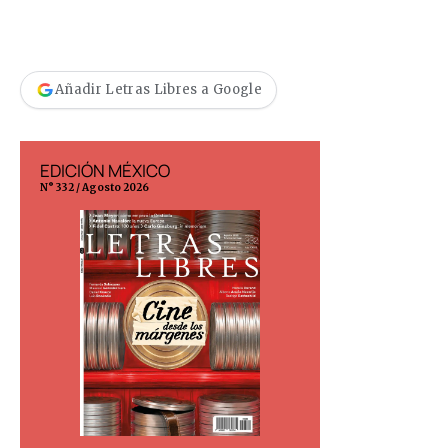
Añadir Letras Libres a Google
EDICIÓN MÉXICO
EDICIÓN ESP
N° 332 / Agosto 2026
N° 299 / Agosto 202