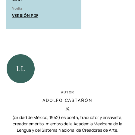
Vuelta
VERSIÓN PDF
AUTOR
ADOLFO CASTAÑÓN
(ciudad de México, 1952) es poeta, traductor y ensayista,
creador emérito, miembro de la Academia Mexicana de la
Lengua y del Sistema Nacional de Creadores de Arte.