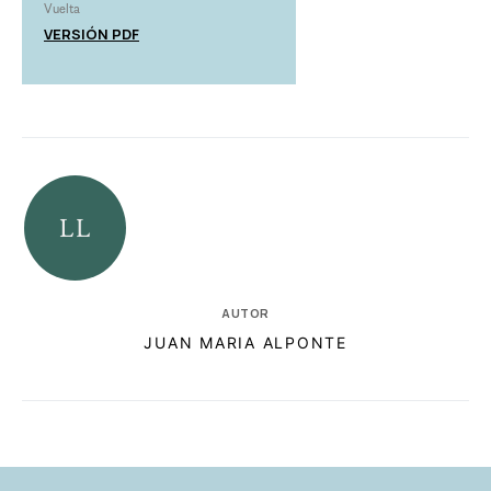
Vuelta
VERSIÓN PDF
AUTOR
JUAN MARIA ALPONTE
RELACIONADAS
AUTORES