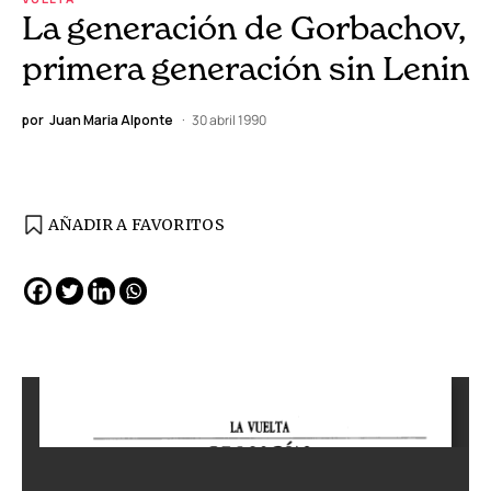
La generación de Gorbachov,
primera generación sin Lenin
por
Juan Maria Alponte
30 abril 1990
AÑADIR A FAVORITOS