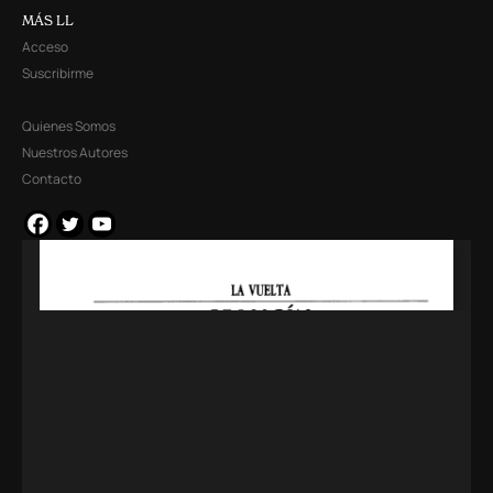
MÁS LL
Acceso
Suscribirme
Quienes Somos
Nuestros Autores
Contacto