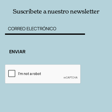
Suscríbete a nuestro newsletter