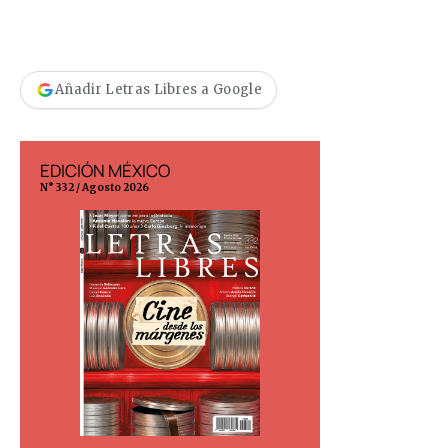
Añadir Letras Libres a Google
EDICIÓN MÉXICO
EDICIÓN ESP
N° 332 / Agosto 2026
N° 299 / Agosto 202