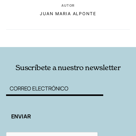
AUTOR
JUAN MARIA ALPONTE
RELACIONADAS
AUTORES
Suscríbete a nuestro newsletter