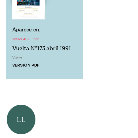
Aparece en:
NO.173 ABRIL 1991
Vuelta Nº173 abril 1991
Vuelta
VERSIÓN PDF