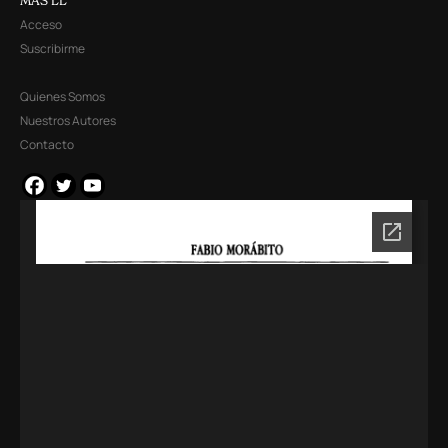
MÁS LL
Acceso
Suscribirme
Quienes Somos
Nuestros Autores
Contacto