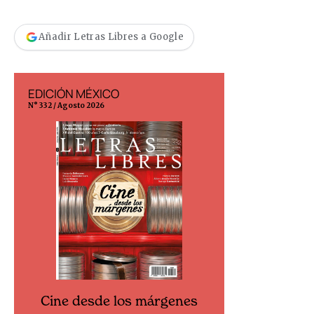
Añadir Letras Libres a Google
EDICIÓN MÉXICO
EDICIÓN ESP
N° 332 / Agosto 2026
N° 299 / Agosto 202
Cine desde los márgenes
Cine desd