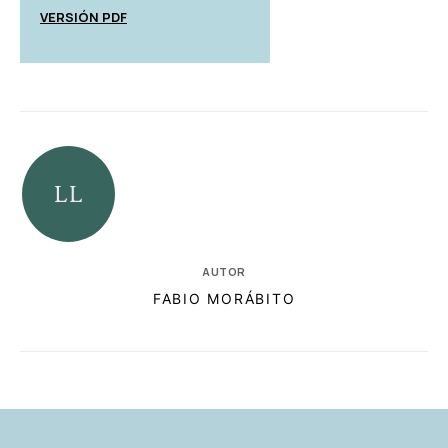
VERSIÓN PDF
AUTOR
FABIO MORÁBITO
RELACIONADAS
AUTORES