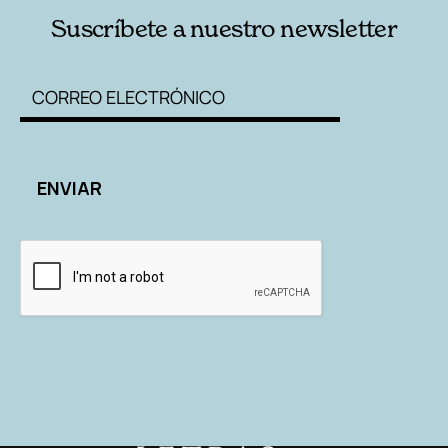
Suscríbete a nuestro newsletter