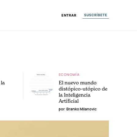
SUSCRÍBETE
ENTRAR
ECONOMÍA
la
El nuevo mundo
distópico-utópico de
la Inteligencia
Artificial
por
Branko Milanovic