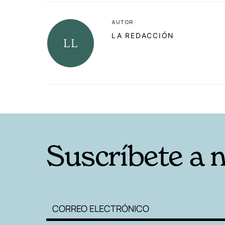
AUTOR
LA REDACCIÓN
RELACIONADAS
Suscríbete a 