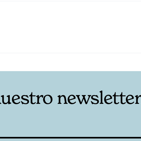
nuestro newslette