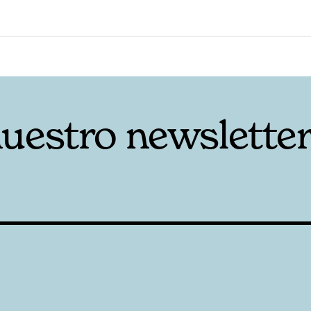
nuestro newslette