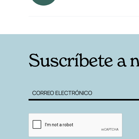
RELACIONADAS
Suscríbete a 