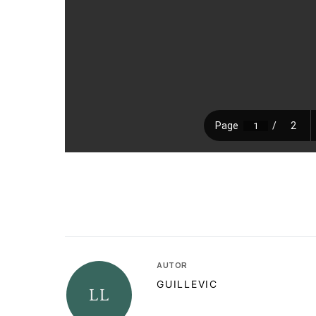
AUTOR
GUILLEVIC