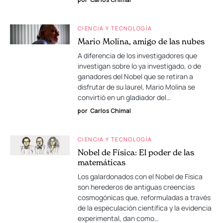
CIENCIA Y TECNOLOGÍA
Mario Molina, amigo de las nubes
A diferencia de los investigadores que
investigan sobre lo ya investigado, o de
ganadores del Nobel que se retiran a
disfrutar de su laurel, Mario Molina se
convirtió en un gladiador del…
por
Carlos Chimal
CIENCIA Y TECNOLOGÍA
Nobel de Física: El poder de las
matemáticas
Los galardonados con el Nobel de Física
son herederos de antiguas creencias
cosmogónicas que, reformuladas a través
de la especulación científica y la evidencia
experimental, dan como…