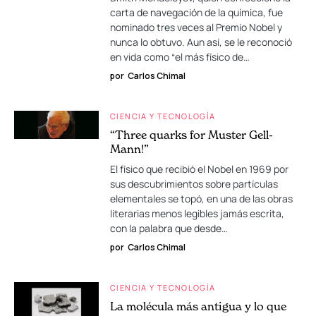
carta de navegación de la química, fue
nominado tres veces al Premio Nobel y
nunca lo obtuvo. Aun así, se le reconoció
en vida como “el más físico de…
por
Carlos Chimal
CIENCIA Y TECNOLOGÍA
“Three quarks for Muster Gell-
Mann!”
El físico que recibió el Nobel en 1969 por
sus descubrimientos sobre partículas
elementales se topó, en una de las obras
literarias menos legibles jamás escrita,
con la palabra que desde…
por
Carlos Chimal
CIENCIA Y TECNOLOGÍA
La molécula más antigua y lo que