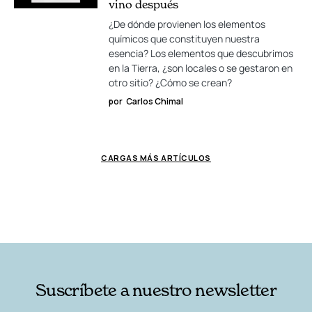
vino después
¿De dónde provienen los elementos
químicos que constituyen nuestra
esencia? Los elementos que descubrimos
en la Tierra, ¿son locales o se gestaron en
otro sitio? ¿Cómo se crean?
por
Carlos Chimal
CARGAS MÁS ARTÍCULOS
Suscríbete a nuestro newsletter