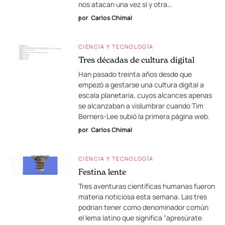
nos atacan una vez sí y otra…
por
Carlos Chimal
CIENCIA Y TECNOLOGÍA
Tres décadas de cultura digital
Han pasado treinta años desde que
empezó a gestarse una cultura digital a
escala planetaria, cuyos alcances apenas
se alcanzaban a vislumbrar cuando Tim
Berners-Lee subió la primera página web.
por
Carlos Chimal
CIENCIA Y TECNOLOGÍA
Festina lente
Tres aventuras científicas humanas fueron
materia noticiosa esta semana. Las tres
podrían tener como denominador común
el lema latino que significa "apresúrate