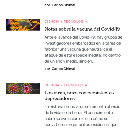
por
Carlos Chimal
CIENCIA Y TECNOLOGÍA
Notas sobre la vacuna del Covid-19
Ante el avance del Covid-19, hay grupos de
investigadores embarcados en la tarea de
fabricar una vacuna que neutralice el
ataque de esta especie inédita, no dentro
de un año y medio, sino en…
por
Carlos Chimal
CIENCIA Y TECNOLOGÍA
Los virus, nuestros persistentes
depredadores
La historia de los virus se remonta al inicio
de la vida en la tierra. El conocimiento
sobre su evolución explica cómo se
convirtieron en parásitos insidiosos, que