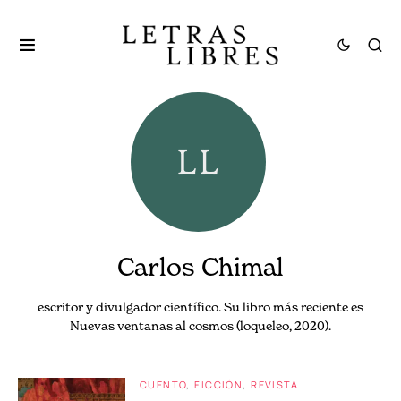
Carlos Chimal
escritor y divulgador científico. Su libro más reciente es
Nuevas ventanas al cosmos (loqueleo, 2020).
CUENTO
FICCIÓN
REVISTA