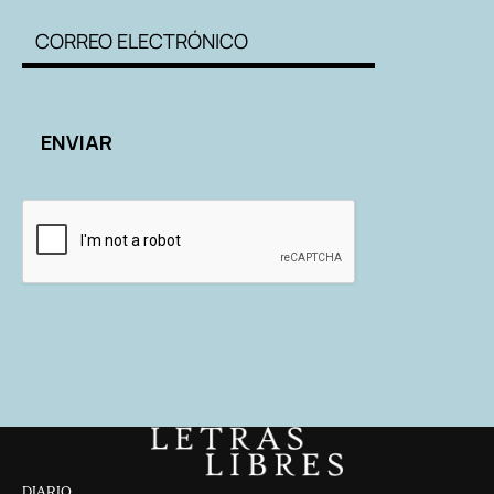
DIARIO