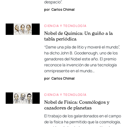
despacio".
por
Carlos Chimal
CIENCIA Y TECNOLOGÍA
Nobel de Química: Un guiño a la
tabla periódica
“Dame una pila de litio y moveré el mundo”,
ha dicho John B. Goodenough, uno de los
ganadores del Nobel este año. El premio
reconoce la invención de una tecnología
omnipresente en el mundo…
por
Carlos Chimal
CIENCIA Y TECNOLOGÍA
Nobel de Física: Cosmólogos y
cazadores de planetas
El trabajo de los galardonados en el campo
de la física ha permitido que la cosmología,