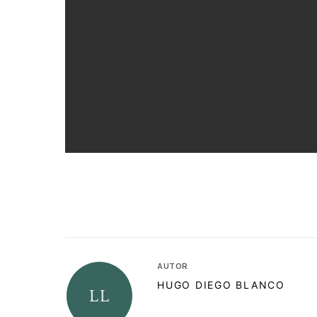
AUTOR
HUGO DIEGO BLANCO