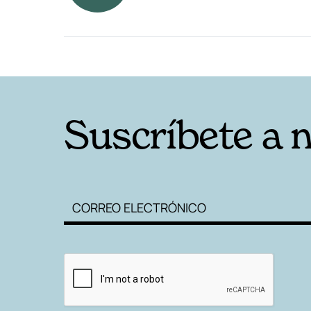
RELACIONADAS
Suscríbete a 