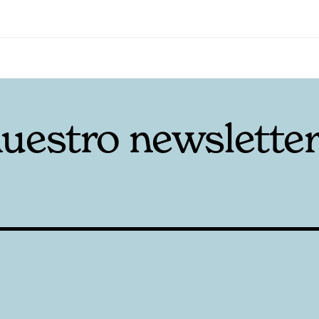
nuestro newslette