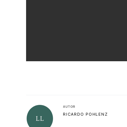
AUTOR
RICARDO POHLENZ