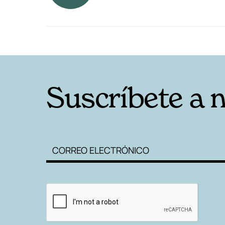
RELACIONADAS
Suscríbete a 