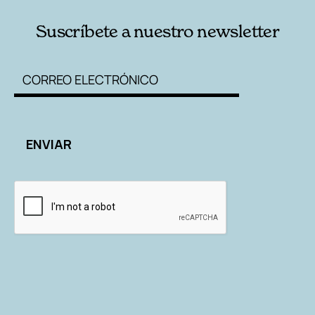
Suscríbete a nuestro newsletter