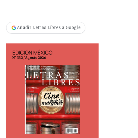
Añadir Letras Libres a Google
EDICIÓN MÉXICO
EDICIÓN ESP
N° 332 / Agosto 2026
N° 299 / Agosto 202