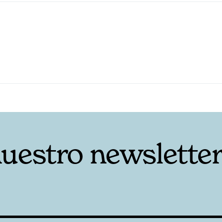
nuestro newslette