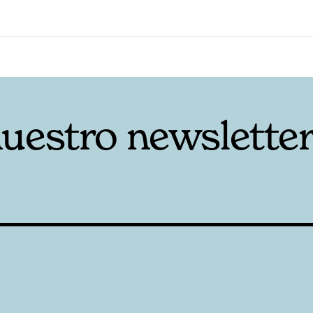
nuestro newslette