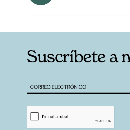
RELACIONADAS
Suscríbete a 