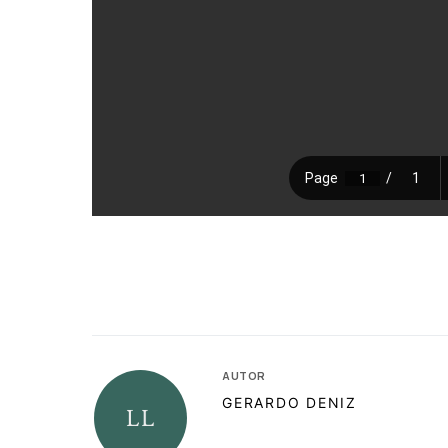
AUTOR
GERARDO DENIZ