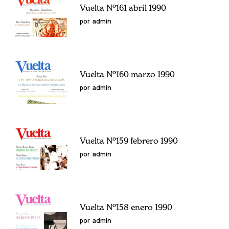
Vuelta Nº161 abril 1990
por
admin
Vuelta Nº160 marzo 1990
por
admin
Vuelta Nº159 febrero 1990
por
admin
Vuelta Nº158 enero 1990
por
admin