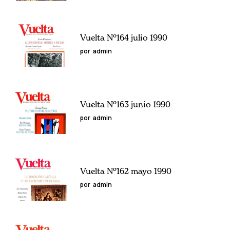
Vuelta Nº164 julio 1990
por
admin
Vuelta Nº163 junio 1990
por
admin
Vuelta Nº162 mayo 1990
por
admin