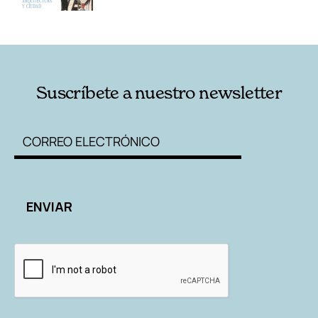
Suscríbete a nuestro newsletter