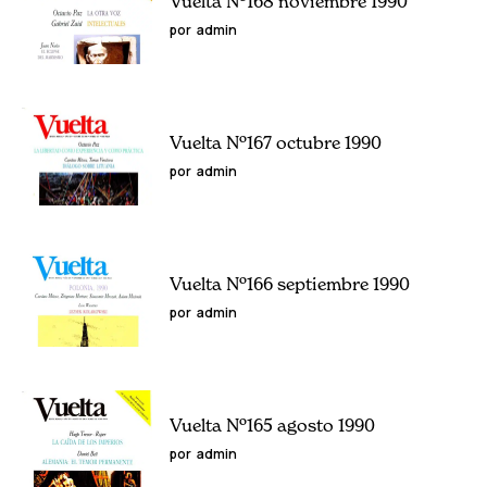
Vuelta Nº168 noviembre 1990
por
admin
Vuelta Nº167 octubre 1990
por
admin
Vuelta Nº166 septiembre 1990
por
admin
Vuelta Nº165 agosto 1990
por
admin