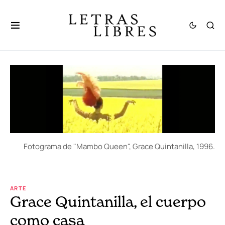
Fotograma de "Mambo Queen", Grace Quintanilla, 1996.
ARTE
Grace Quintanilla, el cuerpo
como casa