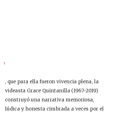
1
, que para ella fueron vivencia plena, la
videasta Grace Quintanilla (1967-2019)
construyó una narrativa memoriosa,
lúdica y honesta cimbrada a veces por el