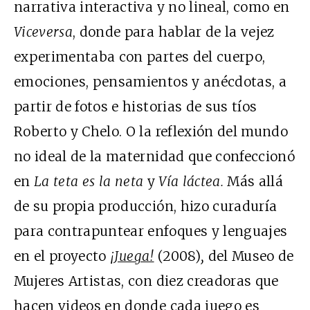
narrativa interactiva y no lineal, como en
Viceversa
, donde para hablar de la vejez
experimentaba con partes del cuerpo,
emociones, pensamientos y anécdotas, a
partir de fotos e historias de sus tíos
Roberto y Chelo. O la reflexión del mundo
no ideal de la maternidad que confeccionó
en
La teta es la neta
y
Vía láctea.
Más allá
de su propia producción, hizo curaduría
para contrapuntear enfoques y lenguajes
en el proyecto
¡Juega!
(2008)
,
del Museo de
Mujeres Artistas, con diez creadoras que
hacen videos en donde cada juego es