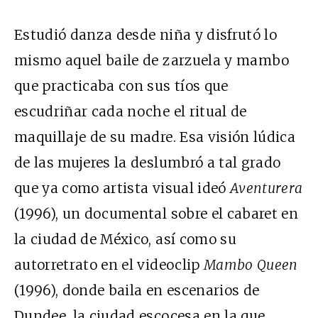
Estudió danza desde niña y disfrutó lo
mismo aquel baile de zarzuela y mambo
que practicaba con sus tíos que
escudriñar cada noche el ritual de
maquillaje de su madre. Esa visión lúdica
de las mujeres la deslumbró a tal grado
que ya como artista visual ideó
Aventurera
(1996), un documental sobre el cabaret en
la ciudad de México, así como su
autorretrato en el videoclip
Mambo Queen
(1996), donde baila en escenarios de
Dundee, la ciudad escocesa en la que