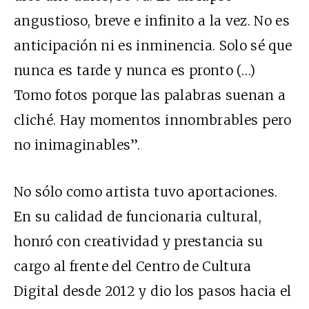
angustioso, breve e infinito a la vez. No es
anticipación ni es inminencia. Solo sé que
nunca es tarde y nunca es pronto (…)
Tomo fotos porque las palabras suenan a
cliché. Hay momentos innombrables pero
no inimaginables”.
No sólo como artista tuvo aportaciones.
En su calidad de funcionaria cultural,
honró con creatividad y prestancia su
cargo al frente del Centro de Cultura
Digital desde 2012 y dio los pasos hacia el