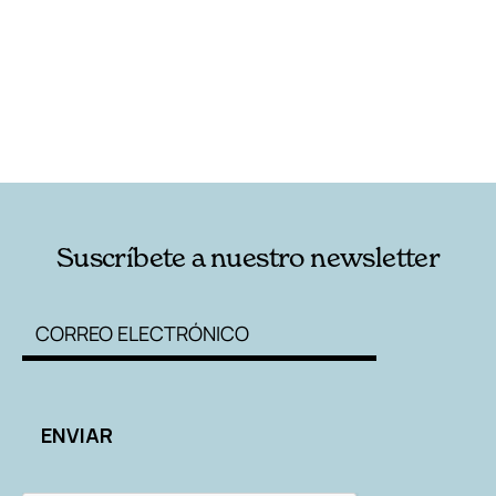
RELACIONADAS
NOTAS AL PIE
AUTORES
Suscríbete a nuestro newsletter