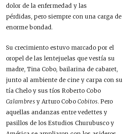
dolor de la enfermedad y las
pérdidas, pero siempre con una carga de
enorme bondad.
Su crecimiento estuvo marcado por el
oropel de las lentejuelas que vestía su
madre, Tina Cobo, bailarina de cabaret,
junto al ambiente de cine y carpa con su
tía Chelo y sus tíos Roberto Cobo
Calambres
y Arturo Cobo
Cobitos
. Pero
aquellas andanzas entre vedettes y
pasillos de los Estudios Churubusco y
América se ampliaron con los asideros