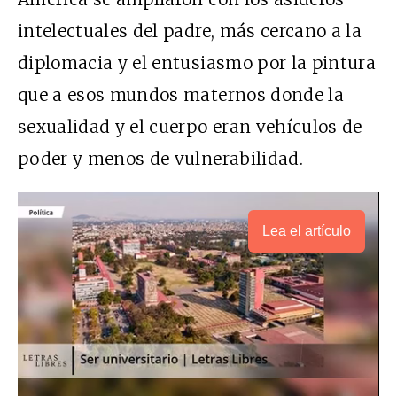
intelectuales del padre, más cercano a la
diplomacia y el entusiasmo por la pintura
que a esos mundos maternos donde la
sexualidad y el cuerpo eran vehículos de
poder y menos de vulnerabilidad.
Lea el artículo