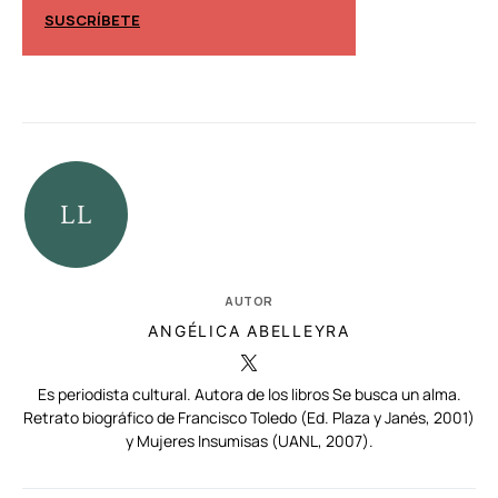
SUSCRÍBETE
SUSCRÍBETE
AUTOR
ANGÉLICA ABELLEYRA
Es periodista cultural. Autora de los libros Se busca un alma.
Retrato biográfico de Francisco Toledo (Ed. Plaza y Janés, 2001)
y Mujeres Insumisas (UANL, 2007).