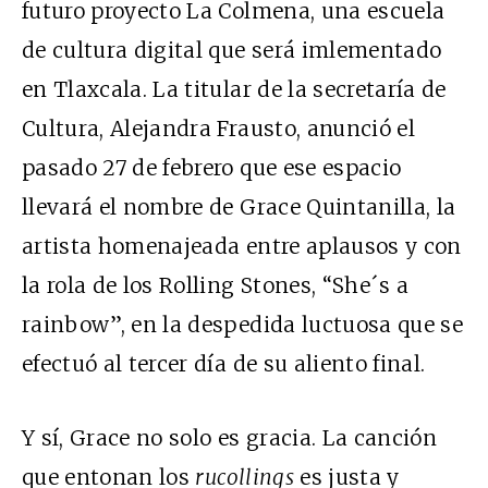
futuro proyecto La Colmena, una escuela
de cultura digital que será imlementado
en Tlaxcala. La titular de la secretaría de
Cultura, Alejandra Frausto, anunció el
pasado 27 de febrero que ese espacio
llevará el nombre de Grace Quintanilla, la
artista homenajeada entre aplausos y con
la rola de los Rolling Stones, “She´s a
rainbow”, en la despedida luctuosa que se
efectuó al tercer día de su aliento final.
Y sí, Grace no solo es gracia. La canción
que entonan los
rucollings
es justa y