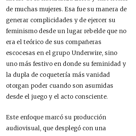
de muchas mujeres. Esa fue su manera de
generar complicidades y de ejercer su
feminismo desde un lugar rebelde que no
era el teórico de sus compañeras
escocesas en el grupo Underwire, sino
uno más festivo en donde su feminidad y
la dupla de coquetería más vanidad
otorgan poder cuando son asumidas
desde el juego y el acto consciente.
Este enfoque marcó su producción
audiovisual, que desplegó con una