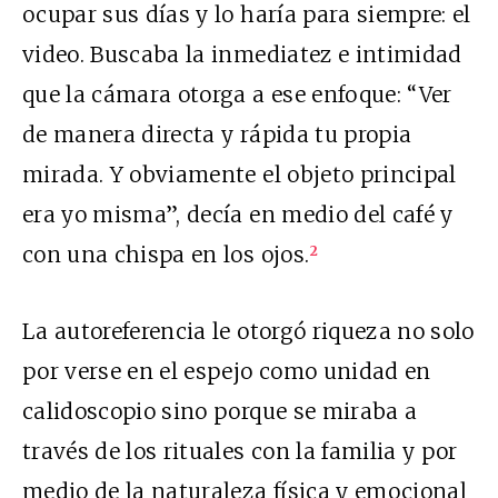
ocupar sus días y lo haría para siempre: el
video. Buscaba la inmediatez e intimidad
que la cámara otorga a ese enfoque: “Ver
de manera directa y rápida tu propia
mirada. Y obviamente el objeto principal
era yo misma”, decía en medio del café y
con una chispa en los ojos.
2
La autoreferencia le otorgó riqueza no solo
por verse en el espejo como unidad en
calidoscopio sino porque se miraba a
través de los rituales con la familia y por
medio de la naturaleza física y emocional