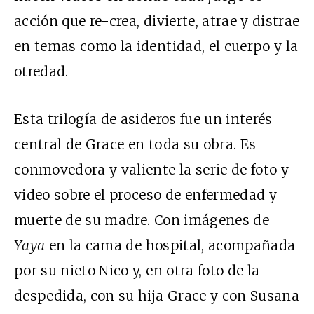
acción que re-crea, divierte, atrae y distrae
en temas como la identidad, el cuerpo y la
otredad.
Esta trilogía de asideros fue un interés
central de Grace en toda su obra. Es
conmovedora y valiente la serie de foto y
video sobre el proceso de enfermedad y
muerte de su madre. Con imágenes de
Yaya
en la cama de hospital, acompañada
por su nieto Nico y, en otra foto de la
despedida, con su hija Grace y con Susana