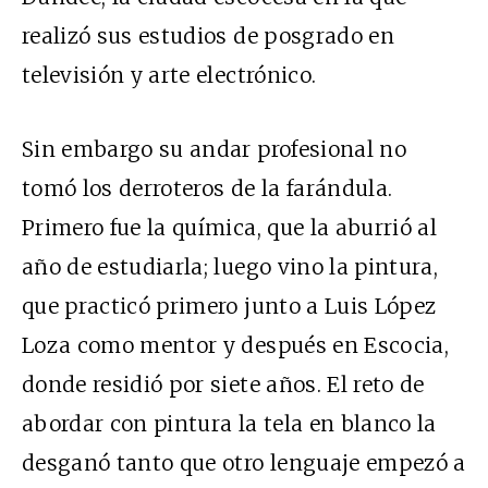
realizó sus estudios de posgrado en
televisión y arte electrónico.
Sin embargo su andar profesional no
tomó los derroteros de la farándula.
Primero fue la química, que la aburrió al
año de estudiarla; luego vino la pintura,
que practicó primero junto a Luis López
Loza como mentor y después en Escocia,
donde residió por siete años. El reto de
abordar con pintura la tela en blanco la
desganó tanto que otro lenguaje empezó a