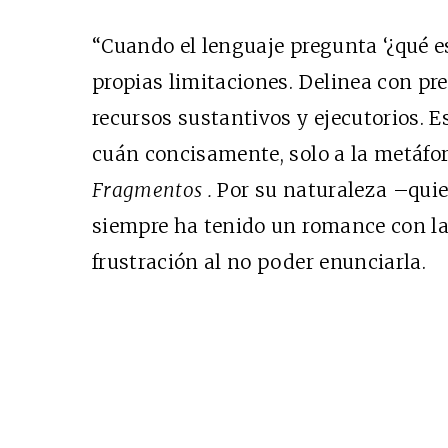
“Cuando el lenguaje pregunta ‘¿qué e
propias limitaciones. Delinea con pre
recursos sustantivos y ejecutorios. 
cuán concisamente, solo a la metáfor
Fragmentos
.
Por su naturaleza –quie
siempre ha tenido un romance con la
frustración al no poder enunciarla.