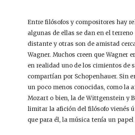
Entre filósofos y compositores hay 
algunas de ellas se dan en el terreno
distante y otras son de amistad cerca
Wagner. Muchos creen que Wagner er
en realidad uno de los cimientos de 
compartían por Schopenhauer. Sin e
un poco menos conocidas, como la af
Mozart o bien, la de Wittgenstein y 
limitar la afición del filósofo viené
que para él, la música tenía un papel 