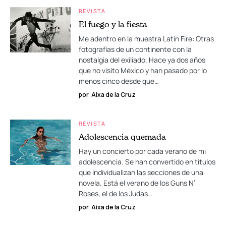
REVISTA
El fuego y la fiesta
Me adentro en la muestra Latin Fire: Otras
fotografías de un continente con la
nostalgia del exiliado. Hace ya dos años
que no visito México y han pasado por lo
menos cinco desde que…
por
Aixa de la Cruz
REVISTA
Adolescencia quemada
Hay un concierto por cada verano de mi
adolescencia. Se han convertido en títulos
que individualizan las secciones de una
novela. Está el verano de los Guns N’
Roses, el de los Judas…
por
Aixa de la Cruz