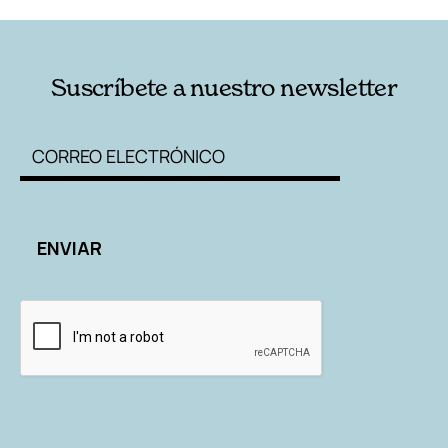
Suscríbete a nuestro newsletter