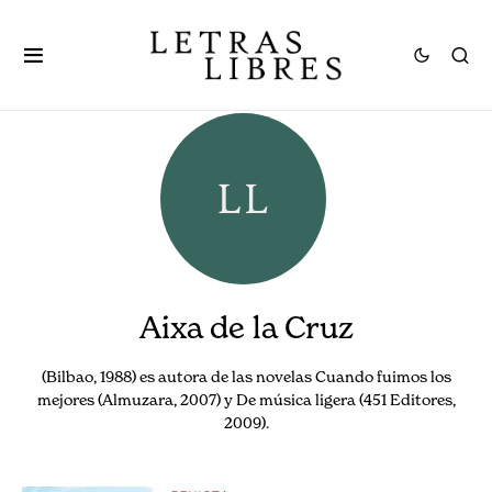
Aixa de la Cruz
(Bilbao, 1988) es autora de las novelas Cuando fuimos los
mejores (Almuzara, 2007) y De música ligera (451 Editores,
2009).