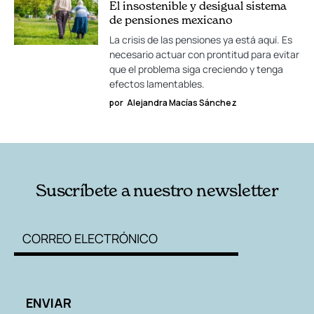
El insostenible y desigual sistema
de pensiones mexicano
La crisis de las pensiones ya está aquí. Es
necesario actuar con prontitud para evitar
que el problema siga creciendo y tenga
efectos lamentables.
por
Alejandra Macías Sánchez
Suscríbete a nuestro newsletter