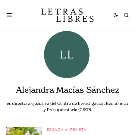
Alejandra Macías Sánchez
es directora ejecutiva del Centro de Investigación Económica
y Presupuestaria (CIEP).
ECONOMÍA
REVISTA