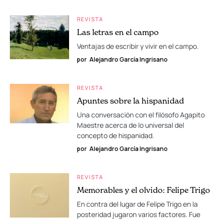
REVISTA
Las letras en el campo
Ventajas de escribir y vivir en el campo.
por
Alejandro García Ingrisano
REVISTA
Apuntes sobre la hispanidad
Una conversación con el filósofo Agapito
Maestre acerca de lo universal del
concepto de hispanidad.
por
Alejandro García Ingrisano
REVISTA
Memorables y el olvido: Felipe Trigo
En contra del lugar de Felipe Trigo en la
posteridad jugaron varios factores. Fue