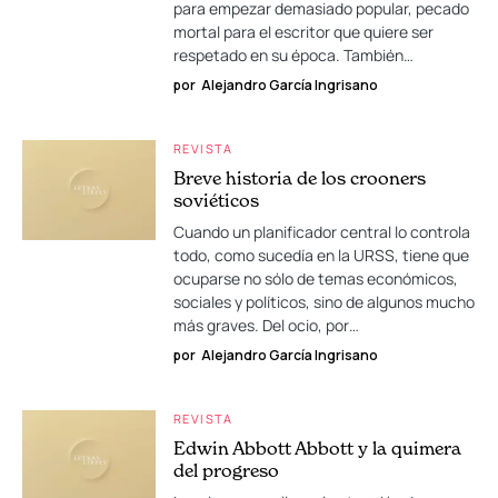
para empezar demasiado popular, pecado
mortal para el escritor que quiere ser
respetado en su época. También…
por
Alejandro García Ingrisano
REVISTA
Breve historia de los crooners
soviéticos
Cuando un planificador central lo controla
todo, como sucedía en la URSS, tiene que
ocuparse no sólo de temas económicos,
sociales y políticos, sino de algunos mucho
más graves. Del ocio, por…
por
Alejandro García Ingrisano
REVISTA
Edwin Abbott Abbott y la quimera
del progreso