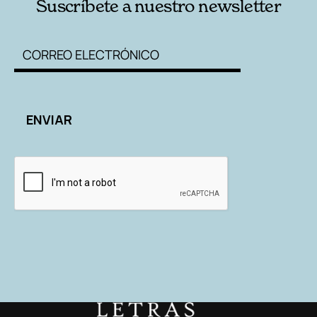
Suscríbete a nuestro newsletter