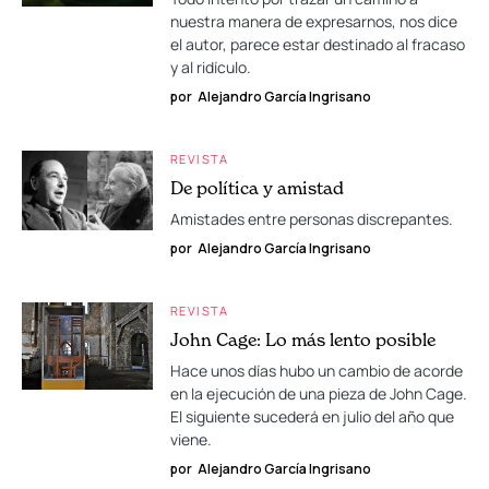
nuestra manera de expresarnos, nos dice
el autor, parece estar destinado al fracaso
y al ridículo.
por
Alejandro García Ingrisano
REVISTA
De política y amistad
Amistades entre personas discrepantes.
por
Alejandro García Ingrisano
REVISTA
John Cage: Lo más lento posible
Hace unos días hubo un cambio de acorde
en la ejecución de una pieza de John Cage.
El siguiente sucederá en julio del año que
viene.
por
Alejandro García Ingrisano