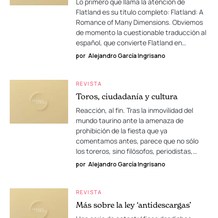
Lo primero que llama la atención de
Flatland es su título completo: Flatland: A
Romance of Many Dimensions. Obviemos
de momento la cuestionable traducción al
español, que convierte Flatland en…
por
Alejandro García Ingrisano
REVISTA
Toros, ciudadanía y cultura
Reacción, al fin. Tras la inmovilidad del
mundo taurino ante la amenaza de
prohibición de la fiesta que ya
comentamos antes, parece que no sólo
los toreros, sino filósofos, periodistas,…
por
Alejandro García Ingrisano
REVISTA
Más sobre la ley ‘antidescargas’