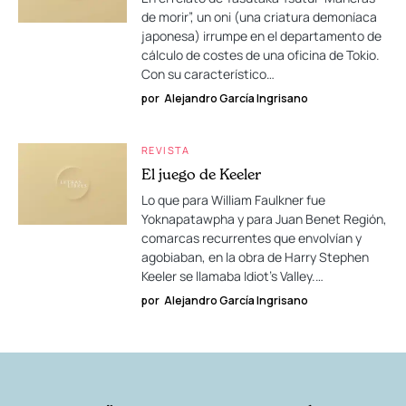
de morir”, un oni (una criatura demoníaca
japonesa) irrumpe en el departamento de
cálculo de costes de una oficina de Tokio.
Con su característico…
por
Alejandro García Ingrisano
REVISTA
El juego de Keeler
Lo que para William Faulkner fue
Yoknapatawpha y para Juan Benet Región,
comarcas recurrentes que envolvían y
agobiaban, en la obra de Harry Stephen
Keeler se llamaba Idiot’s Valley.…
por
Alejandro García Ingrisano