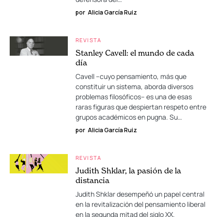
por
Alicia García Ruiz
REVISTA
Stanley Cavell: el mundo de cada
día
Cavell –cuyo pensamiento, más que
constituir un sistema, aborda diversos
problemas filosóficos– es una de esas
raras figuras que despiertan respeto entre
grupos académicos en pugna. Su…
por
Alicia García Ruiz
REVISTA
Judith Shklar, la pasión de la
distancia
Judith Shklar desempeñó un papel central
en la revitalización del pensamiento liberal
en la segunda mitad del siglo XX.