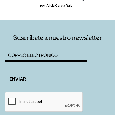
por
Alicia García Ruiz
Suscríbete a nuestro newsletter