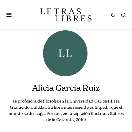
Alicia García Ruiz
es profesora de filosofía en la Universidad Carlos III. Ha
traducido a Shklar. Su libro más reciente es Impedir que el
mundo se deshaga. Por una emancipación ilustrada (Libros
de la Catarata, 2016)