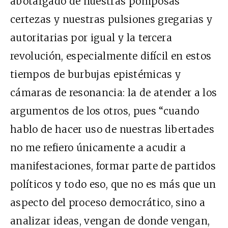
abotargado de nuestras pomposas
certezas y nuestras pulsiones gregarias y
autoritarias por igual y la tercera
revolución, especialmente difícil en estos
tiempos de burbujas epistémicas y
cámaras de resonancia: la de atender a los
argumentos de los otros, pues “cuando
hablo de hacer uso de nuestras libertades
no me refiero únicamente a acudir a
manifestaciones, formar parte de partidos
políticos y todo eso, que no es más que un
aspecto del proceso democrático, sino a
analizar ideas, vengan de donde vengan,