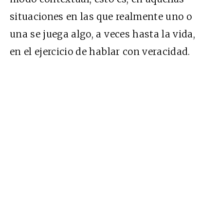
situaciones en las que realmente uno o
una se juega algo, a veces hasta la vida,
en el ejercicio de hablar con veracidad.