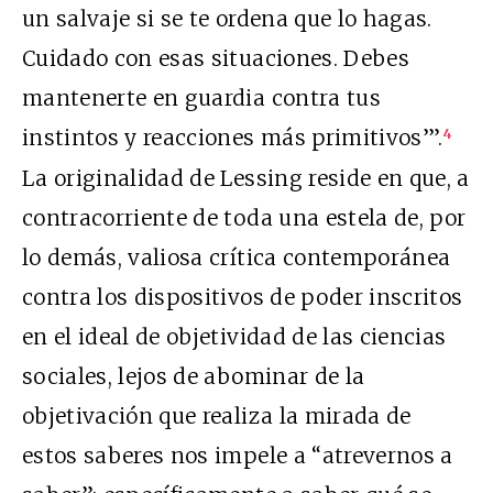
un salvaje si se te ordena que lo hagas.
Cuidado con esas situaciones. Debes
mantenerte en guardia contra tus
instintos y reacciones más primitivos’”.
4
La originalidad de Lessing reside en que, a
contracorriente de toda una estela de, por
lo demás, valiosa crítica contemporánea
contra los dispositivos de poder inscritos
en el ideal de objetividad de las ciencias
sociales, lejos de abominar de la
objetivación que realiza la mirada de
estos saberes nos impele a “atrevernos a