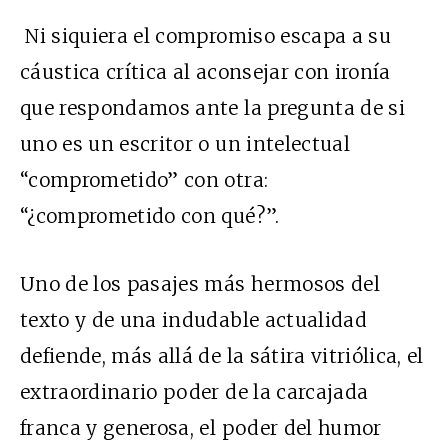
Ni siquiera el compromiso escapa a su
cáustica crítica al aconsejar con ironía
que respondamos ante la pregunta de si
uno es un escritor o un intelectual
“comprometido” con otra:
“¿comprometido con qué?”.
Uno de los pasajes más hermosos del
texto y de una indudable actualidad
defiende, más allá de la sátira vitriólica, el
extraordinario poder de la carcajada
franca y generosa, el poder del humor