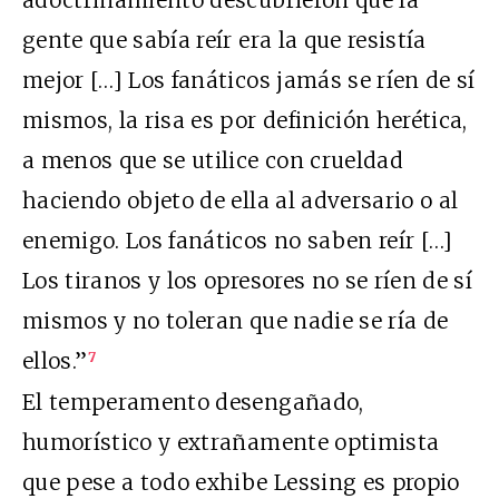
gente que sabía reír era la que resistía
mejor […] Los fanáticos jamás se ríen de sí
mismos, la risa es por definición herética,
a menos que se utilice con crueldad
haciendo objeto de ella al adversario o al
enemigo. Los fanáticos no saben reír […]
Los tiranos y los opresores no se ríen de sí
mismos y no toleran que nadie se ría de
ellos.”
7
El temperamento desengañado,
humorístico y extrañamente optimista
que pese a todo exhibe Lessing es propio