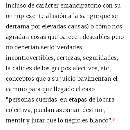
incluso de carácter emancipatorio con su
onmipresente alusión a la sangre que se
derrama por elevadas causas) o cómo nos
agradan cosas que parecen deseables pero
no deberían serlo: verdades
incontrovertibles, certezas, seguridades,
la calidez de los grupos afectivos, etc.,
conceptos que a su juicio pavimentan el
camino para que llegado el caso
“personas cuerdas, en etapas de locura
colectiva, puedan asesinar, destruir,
mentir y jurar que lo negro es blanco”.
6