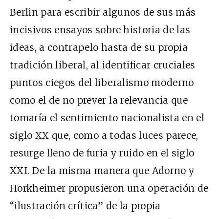
Berlin para escribir algunos de sus más
incisivos ensayos sobre historia de las
ideas, a contrapelo hasta de su propia
tradición liberal, al identificar cruciales
puntos ciegos del liberalismo moderno
como el de no prever la relevancia que
tomaría el sentimiento nacionalista en el
siglo
XX
que, como a todas luces parece,
resurge lleno de furia y ruido en el siglo
XXI
. De la misma manera que Adorno y
Horkheimer propusieron una operación de
“ilustración crítica” de la propia