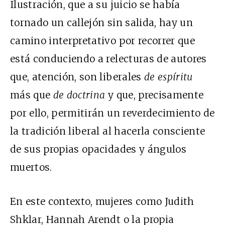
Ilustración, que a su juicio se había
tornado un callejón sin salida, hay un
camino interpretativo por recorrer que
está conduciendo a relecturas de autores
que, atención, son liberales
de espíritu
más que
de doctrina
y que, precisamente
por ello, permitirán un reverdecimiento de
la tradición liberal al hacerla consciente
de sus propias opacidades y ángulos
muertos.
En este contexto, mujeres como Judith
Shklar, Hannah Arendt o la propia