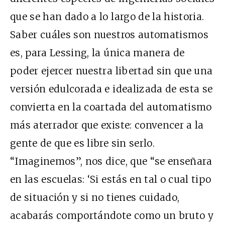
que se han dado a lo largo de la historia.
Saber cuáles son nuestros automatismos
es, para Lessing, la única manera de
poder ejercer nuestra libertad sin que una
versión edulcorada e idealizada de esta se
convierta en la coartada del automatismo
más aterrador que existe: convencer a la
gente de que es libre sin serlo.
“Imaginemos”, nos dice, que “se enseñara
en las escuelas: ‘Si estás en tal o cual tipo
de situación y si no tienes cuidado,
acabarás comportándote como un bruto y