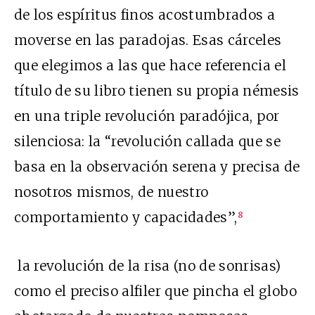
de los espíritus finos acostumbrados a
moverse en las paradojas. Esas cárceles
que elegimos a las que hace referencia el
título de su libro tienen su propia némesis
en una triple revolución paradójica, por
silenciosa: la “revolución callada que se
basa en la observación serena y precisa de
nosotros mismos, de nuestro
comportamiento y capacidades”,
8
la revolución de la risa (no de sonrisas)
como el preciso alfiler que pincha el globo