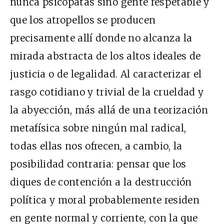
nunca psicópatas sino gente respetable y
que los atropellos se producen
precisamente allí donde no alcanza la
mirada abstracta de los altos ideales de
justicia o de legalidad. Al caracterizar el
rasgo cotidiano y trivial de la crueldad y
la abyección, más allá de una teorización
metafísica sobre ningún mal radical,
todas ellas nos ofrecen, a cambio, la
posibilidad contraria: pensar que los
diques de contención a la destrucción
política y moral probablemente residen
en gente normal y corriente, con la que