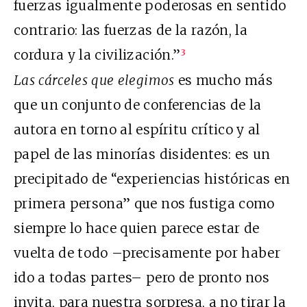
fuerzas igualmente poderosas en sentido
contrario: las fuerzas de la razón, la
cordura y la civilización.”
3
Las cárceles que elegimos
es mucho más
que un conjunto de conferencias de la
autora en torno al espíritu crítico y al
papel de las minorías disidentes: es un
precipitado de “experiencias históricas en
primera persona” que nos fustiga como
siempre lo hace quien parece estar de
vuelta de todo –precisamente por haber
ido a todas partes– pero de pronto nos
invita, para nuestra sorpresa, a no tirar la