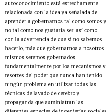
autoconocimiento está estrechamente
relacionada con la idea ya señalada de
aprender a gobernarnos tal como somos y
no tal como nos gustaría ser, así como
con la advertencia de que si no sabemos
hacerlo, más que gobernarnos a nosotros
mismos seremos gobernados,
fundamentalmente por los mecanismos y
resortes del poder que nunca han tenido
ningún problema en utilizar todas las
técnicas de lavado de cerebro y
propaganda que suministran las
diferentes especies de ingenierías sociales