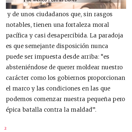
y de unos ciudadanos que, sin rasgos
notables, tienen una fortaleza moral
pacífica y casi desapercibida. La paradoja
es que semejante disposición nunca
puede ser impuesta desde arriba: “es
absteniéndose de querer moldear nuestro
carácter como los gobiernos proporcionan
el marco y las condiciones en las que
podemos comenzar nuestra pequeña pero
épica batalla contra la maldad”.
2