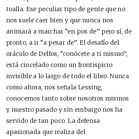
toalla. Ese peculiar tipo de gente que no
nos suele caer bien y que nunca nos
animará a marchar “en pos de” pero sí, de
pronto, a ir “a pesar de”. El desafío del
oráculo de Delfos, “conócete a ti mismo”,
está cincelado como un frontispicio
invisible a lo largo de todo el libro. Nunca
como ahora, nos señala Lessing,
conocemos tanto sobre nosotros mismos
y nuestro pasado y sin embargo nos ha
servido de tan poco. La defensa
apasionada que realiza del