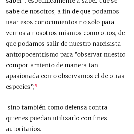
saber”: específicamente a saber qué se
sabe de nosotros, a fin de que podamos
usar esos conocimientos no solo para
vernos a nosotros mismos como otros, de
que podamos salir de nuestro narcisista
antropocentrismo para “observar nuestro
comportamiento de manera tan
apasionada como observamos el de otras
especies”,
5
sino también como defensa contra
quienes puedan utilizarlo con fines
autoritarios.