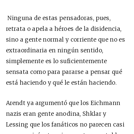
Ninguna de estas pensadoras, pues,
retrata o apela a héroes de la disidencia,
sino a gente normal y corriente que no es
extraordinaria en ningún sentido,
simplemente es lo suficientemente
sensata como para pararse a pensar qué
está haciendo y qué le están haciendo.
Arendt ya argumentó que los Eichmann
nazis eran gente anodina, Shklar y
Lessing que los fanáticos no parecen casi