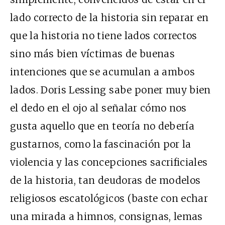
lado correcto de la historia sin reparar en
que la historia no tiene lados correctos
sino más bien víctimas de buenas
intenciones que se acumulan a ambos
lados. Doris Lessing sabe poner muy bien
el dedo en el ojo al señalar cómo nos
gusta aquello que en teoría no debería
gustarnos, como la fascinación por la
violencia y las concepciones sacrificiales
de la historia, tan deudoras de modelos
religiosos escatológicos (baste con echar
una mirada a himnos, consignas, lemas