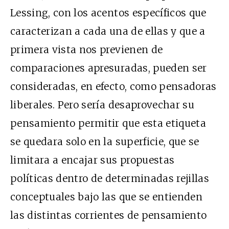
Lessing, con los acentos específicos que
caracterizan a cada una de ellas y que a
primera vista nos previenen de
comparaciones apresuradas, pueden ser
consideradas, en efecto, como pensadoras
liberales. Pero sería desaprovechar su
pensamiento permitir que esta etiqueta
se quedara solo en la superficie, que se
limitara a encajar sus propuestas
políticas dentro de determinadas rejillas
conceptuales bajo las que se entienden
las distintas corrientes de pensamiento