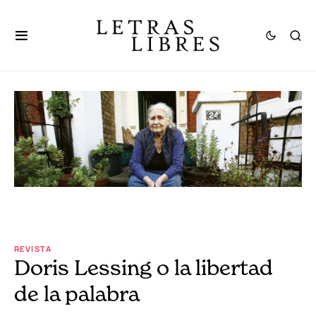
REVISTA
Doris Lessing o la libertad
de la palabra