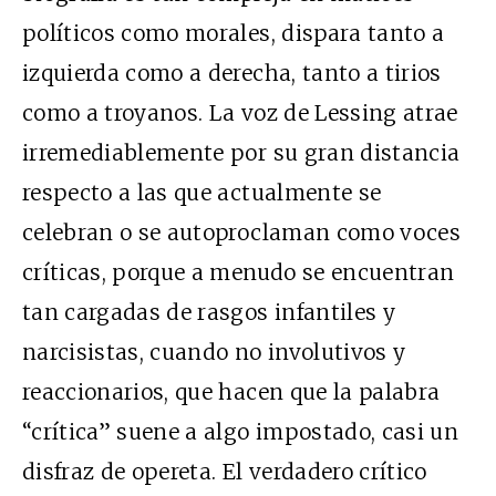
políticos como morales, dispara tanto a
izquierda como a derecha, tanto a tirios
como a troyanos. La voz de Lessing atrae
irremediablemente por su gran distancia
respecto a las que actualmente se
celebran o se autoproclaman como voces
críticas, porque a menudo se encuentran
tan cargadas de rasgos infantiles y
narcisistas, cuando no involutivos y
reaccionarios, que hacen que la palabra
“crítica” suene a algo impostado, casi un
disfraz de opereta. El verdadero crítico