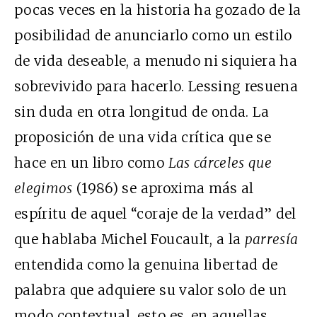
pocas veces en la historia ha gozado de la
posibilidad de anunciarlo como un estilo
de vida deseable, a menudo ni siquiera ha
sobrevivido para hacerlo. Lessing resuena
sin duda en otra longitud de onda. La
proposición de una vida crítica que se
hace en un libro como
Las cárceles que
elegimos
(1986) se aproxima más al
espíritu de aquel “coraje de la verdad” del
que hablaba Michel Foucault, a la
parresía
entendida como la genuina libertad de
palabra que adquiere su valor solo de un
modo contextual, esto es, en aquellas