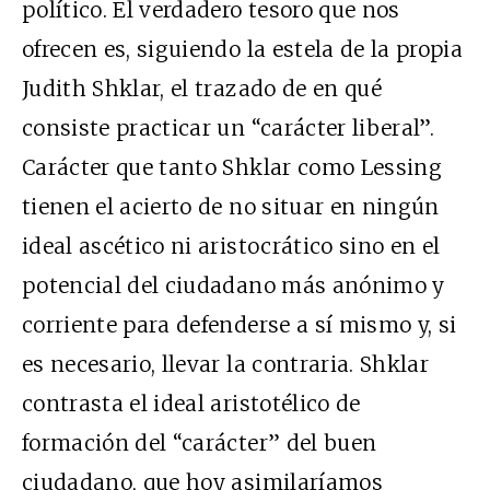
político. El verdadero tesoro que nos
ofrecen es, siguiendo la estela de la propia
Judith Shklar, el trazado de en qué
consiste practicar un “carácter liberal”.
Carácter que tanto Shklar como Lessing
tienen el acierto de no situar en ningún
ideal ascético ni aristocrático sino en el
potencial del ciudadano más anónimo y
corriente para defenderse a sí mismo y, si
es necesario, llevar la contraria. Shklar
contrasta el ideal aristotélico de
formación del “carácter” del buen
ciudadano, que hoy asimilaríamos