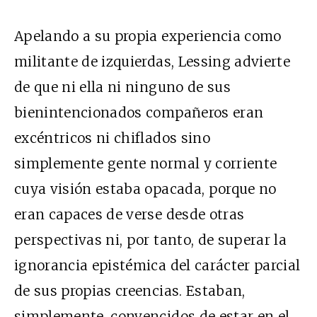
Apelando a su propia experiencia como
militante de izquierdas, Lessing advierte
de que ni ella ni ninguno de sus
bienintencionados compañeros eran
excéntricos ni chiflados sino
simplemente gente normal y corriente
cuya visión estaba opacada, porque no
eran capaces de verse desde otras
perspectivas ni, por tanto, de superar la
ignorancia epistémica del carácter parcial
de sus propias creencias. Estaban,
simplemente, convencidos de estar en el