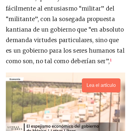
fácilmente al entusiasmo “militar” del
“militante”, con la sosegada propuesta
kantiana de un gobierno que “en absoluto
demanda virtudes particulares, sino que
es un gobierno para los seres humanos tal
como son, no tal como deberían ser”,
1
Lea el artículo