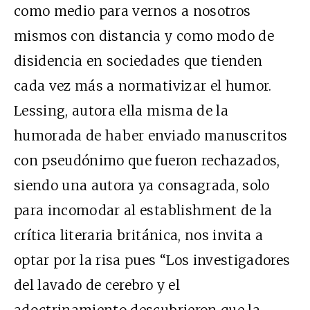
como medio para vernos a nosotros
mismos con distancia y como modo de
disidencia en sociedades que tienden
cada vez más a normativizar el humor.
Lessing, autora ella misma de la
humorada de haber enviado manuscritos
con pseudónimo que fueron rechazados,
siendo una autora ya consagrada, solo
para incomodar al establishment de la
crítica literaria británica, nos invita a
optar por la risa pues “Los investigadores
del lavado de cerebro y el
adoctrinamiento descubrieron que la