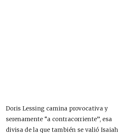
Doris Lessing camina provocativa y
serenamente “a contracorriente”, esa
divisa de la que también se valió Isaiah