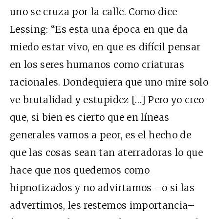
uno se cruza por la calle. Como dice
Lessing: “Es esta una época en que da
miedo estar vivo, en que es difícil pensar
en los seres humanos como criaturas
racionales. Dondequiera que uno mire solo
ve brutalidad y estupidez […] Pero yo creo
que, si bien es cierto que en líneas
generales vamos a peor, es el hecho de
que las cosas sean tan aterradoras lo que
hace que nos quedemos como
hipnotizados y no advirtamos –o si las
advertimos, les restemos importancia–