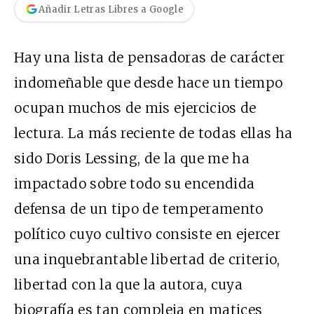
Añadir Letras Libres a Google
Hay una lista
de pensadoras de carácter
indomeñable que desde hace un tiempo
ocupan muchos de mis ejercicios de
lectura. La más reciente de todas ellas ha
sido Doris Lessing, de la que me ha
impactado sobre todo su encendida
defensa de un tipo de temperamento
político cuyo cultivo consiste en ejercer
una inquebrantable libertad de criterio,
libertad con la que la autora, cuya
biografía es tan compleja en matices