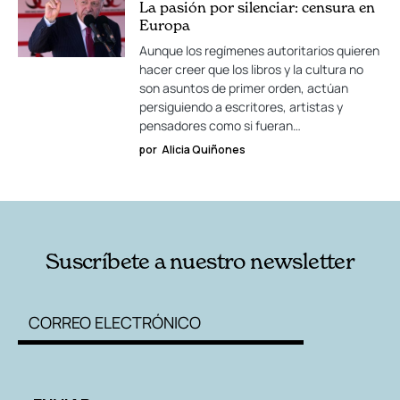
La pasión por silenciar: censura en
Europa
Aunque los regímenes autoritarios quieren
hacer creer que los libros y la cultura no
son asuntos de primer orden, actúan
persiguiendo a escritores, artistas y
pensadores como si fueran…
por
Alicia Quiñones
Suscríbete a nuestro newsletter