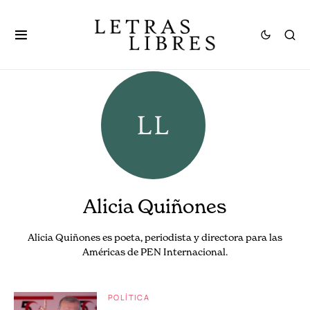
Alicia Quiñones
Alicia Quiñones es poeta, periodista y
directora para las
Américas de PEN Internacional.
POLÍTICA