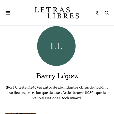
Barry López
(Port Chester, 1945) es autor de abundantes obras de ficción y
no ficción, entre las que destaca Artic dreams (1986), que le
valió el National Book Award.