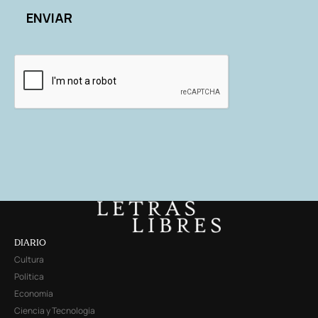
DIARIO
Cultura
Política
Economía
Ciencia y Tecnología