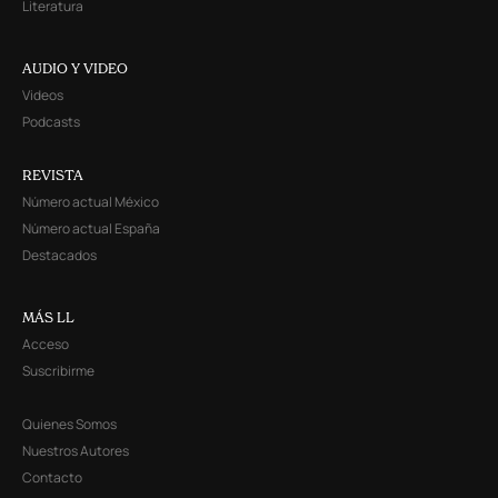
Literatura
AUDIO Y VIDEO
Videos
Podcasts
REVISTA
Número actual México
Número actual España
Destacados
MÁS LL
Acceso
Suscribirme
Quienes Somos
Nuestros Autores
Contacto